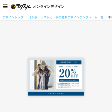
オンラインデザイン
デザイントップ
はがき・ポストカードの無料デザインテンプレート一覧
割