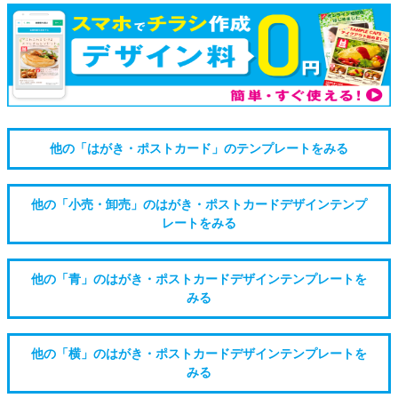
他の「はがき・ポストカード」のテンプレートをみる
他の「小売・卸売」のはがき・ポストカードデザインテンプ
レートをみる
他の「青」のはがき・ポストカードデザインテンプレートを
みる
他の「横」のはがき・ポストカードデザインテンプレートを
みる