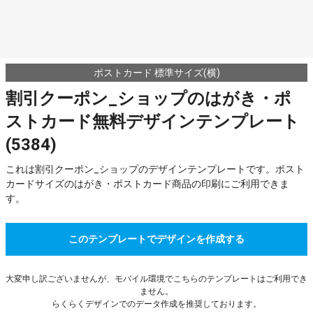
ポストカード 標準サイズ(横)
割引クーポン_ショップのはがき・ポ
ストカード無料デザインテンプレート
(5384)
これは割引クーポン_ショップのデザインテンプレートです。ポスト
カードサイズのはがき・ポストカード商品の印刷にご利用できま
す。
このテンプレートでデザインを作成する
大変申し訳ございませんが、モバイル環境でこちらのテンプレートはご利用でき
ません。
らくらくデザインでのデータ作成を推奨しております。