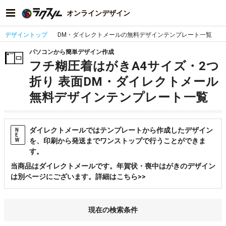
オンラインデザイン
デザイントップ
DM・ダイレクトメールの無料デザインテンプレート一覧
パソコンから簡単デザイン作成
フチ糊圧着はがきA4サイズ・2つ
折り 表面DM・ダイレクトメール
無料デザインテンプレート一覧
ダイレクトメールではテンプレートから作成したデザイン
N
E
を、印刷から発送までワンストップで行うことができま
W
す。
当商品はダイレクトメールです。年賀状・喪中はがきのデザイン
は別ページにございます。詳細はこちら>>
現在の検索条件