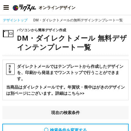
オンラインデザイン
デザイントップ
DM・ダイレクトメールの無料デザインテンプレート一覧
パソコンから簡単デザイン作成
DM・ダイレクトメール 無料デザ
インテンプレート一覧
ダイレクトメールではテンプレートから作成したデザイン
N
E
を、印刷から発送までワンストップで行うことができま
W
す。
当商品はダイレクトメールです。年賀状・喪中はがきのデザイン
は別ページにございます。詳細はこちら>>
現在の検索条件
検索条件を変更する