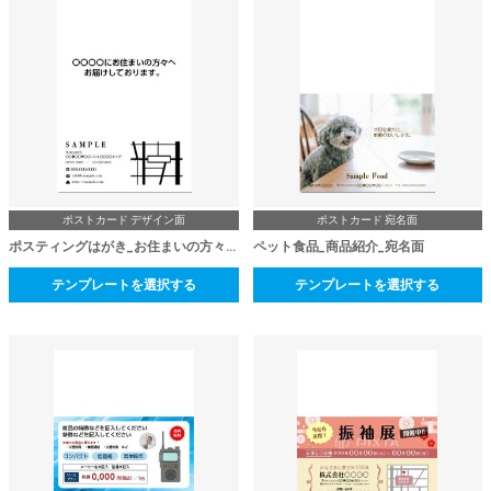
ポストカード デザイン面
ポストカード 宛名面
ポスティングはがき_お住まいの方々へ
ペット食品_商品紹介_宛名面
テンプレートを選択する
テンプレートを選択する