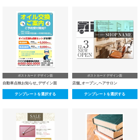
ポストカード デザイン面
ポストカード デザイン面
自動車点検お知らせ_デザイン面
店舗_オープン_ヘアサロン
テンプレートを選択する
テンプレートを選択する