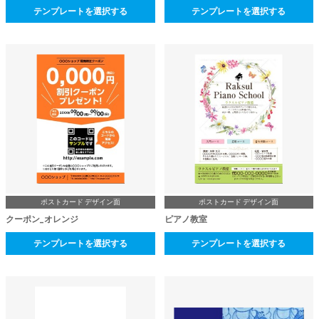
テンプレートを選択する
テンプレートを選択する
ポストカード デザイン面
ポストカード デザイン面
クーポン_オレンジ
ピアノ教室
テンプレートを選択する
テンプレートを選択する