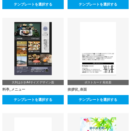
テンプレートを選択する
テンプレートを選択する
大判はがきA4サイズ デザイン面
ポストカード 宛名面
料亭_メニュー
挨拶状_表面
テンプレートを選択する
テンプレートを選択する