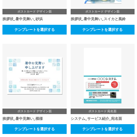
ポストカード デザイン面
ポストカード デザイン面
挨拶状_暑中見舞い_砂浜
挨拶状_暑中見舞い_スイカと風鈴
テンプレートを選択する
テンプレートを選択する
ポストカード デザイン面
ポストカード 宛名面
挨拶状_暑中見舞い_模様
システム_サービス紹介_宛名面
テンプレートを選択する
テンプレートを選択する