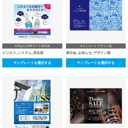
大判はがきA4サイズ 宛名面
ポストカード デザイン面
ビジネス_システム_宛名面
展示会_お知らせ_デザイン面
テンプレートを選択する
テンプレートを選択する