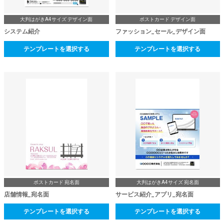
大判はがきA4サイズ デザイン面
ポストカード デザイン面
システム紹介
ファッション_セール_デザイン面
テンプレートを選択する
テンプレートを選択する
ポストカード 宛名面
大判はがきA4サイズ 宛名面
店舗情報_宛名面
サービス紹介_アプリ_宛名面
テンプレートを選択する
テンプレートを選択する