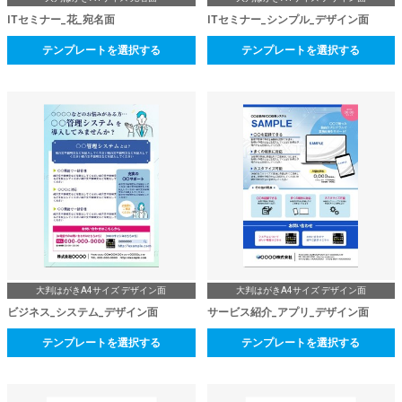
ITセミナー_花_宛名面
ITセミナー_シンプル_デザイン面
テンプレートを選択する
テンプレートを選択する
大判はがきA4サイズ デザイン面
大判はがきA4サイズ デザイン面
ビジネス_システム_デザイン面
サービス紹介_アプリ_デザイン面
テンプレートを選択する
テンプレートを選択する