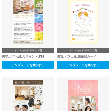
ポストカード デザイン面
ポストカード デザイン面
美容_ポスカ縦_リマインド_DM
美容_ポスカ縦_誕生日カード
テンプレートを選択する
テンプレートを選択する