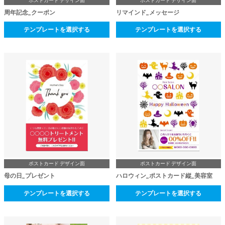
ポストカード デザイン面
ポストカード デザイン面
周年記念_クーポン
リマインド_メッセージ
テンプレートを選択する
テンプレートを選択する
ポストカード デザイン面
ポストカード デザイン面
母の日_プレゼント
ハロウィン_ポストカード縦_美容室
テンプレートを選択する
テンプレートを選択する