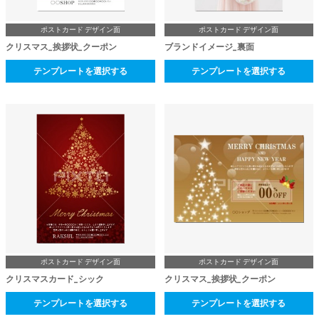
ポストカード デザイン面
ポストカード デザイン面
クリスマス_挨拶状_クーポン
ブランドイメージ_裏面
テンプレートを選択する
テンプレートを選択する
ポストカード デザイン面
ポストカード デザイン面
クリスマスカード_シック
クリスマス_挨拶状_クーポン
テンプレートを選択する
テンプレートを選択する