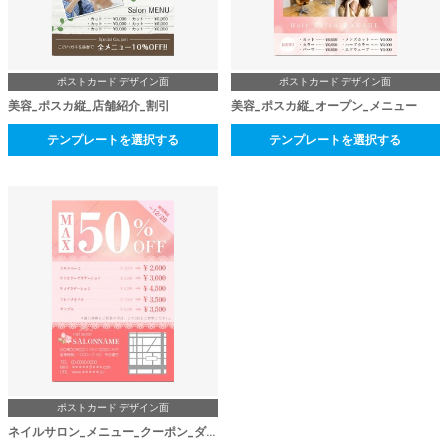
ポストカード デザイン面
ポストカード デザイン面
美容_ポスカ縦_店舗紹介_割引
美容_ポスカ縦_オープン_メニュー
テンプレートを選択する
テンプレートを選択する
ポストカード デザイン面
ネイルサロン_メニュー_クーポン_ダイレクトメール