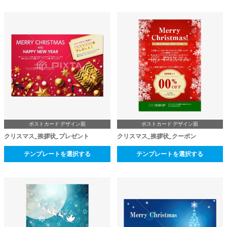
ポストカード デザイン面
ポストカード デザイン面
クリスマス_挨拶状_プレゼント
クリスマス_挨拶状_クーポン
テンプレートを選択する
テンプレートを選択する