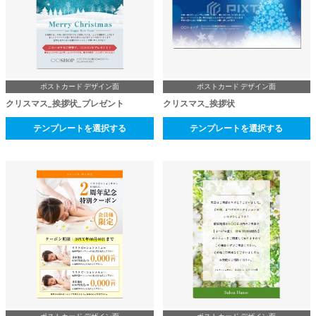
ポストカード デザイン面
ポストカード デザイン面
クリスマス_挨拶状_プレゼント
クリスマス_挨拶状
テンプレートを選択する
テンプレートを選択する