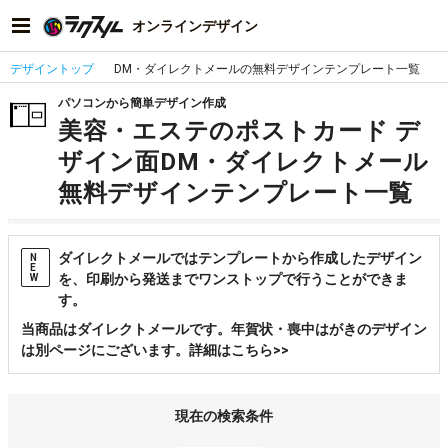
オンラインデザイン
デザイントップ
DM・ダイレクトメールの無料デザインテンプレート一覧
パソコンから簡単デザイン作成
美容・エステのポストカード デ
ザイン面DM・ダイレクトメール
無料デザインテンプレート一覧
ダイレクトメールではテンプレートから作成したデザイン
N
E
を、印刷から発送までワンストップで行うことができま
W
す。
当商品はダイレクトメールです。年賀状・喪中はがきのデザイン
は別ページにございます。詳細はこちら>>
現在の検索条件