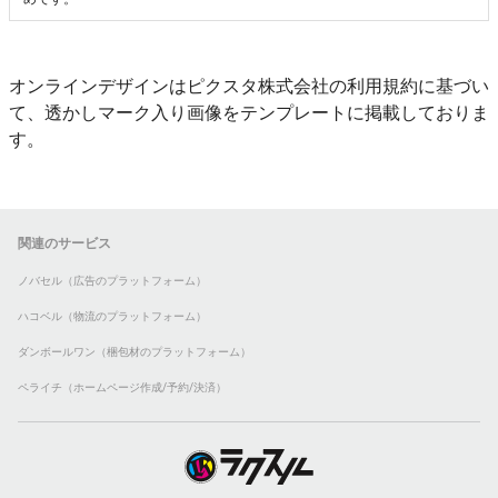
オンラインデザインはピクスタ株式会社の利用規約に基づい
て、透かしマーク入り画像をテンプレートに掲載しておりま
す。
関連のサービス
ノバセル（広告のプラットフォーム）
ハコベル（物流のプラットフォーム）
ダンボールワン（梱包材のプラットフォーム）
ペライチ（ホームページ作成/予約/決済）