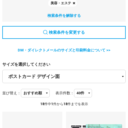
美容・エステ
検索条件を解除する
検索条件を変更する
DM・ダイレクトメールのサイズと印刷料金について >>
サイズを選択してください
並び替え：
表示件数：
18
件中
1
件から
18
件までを表示