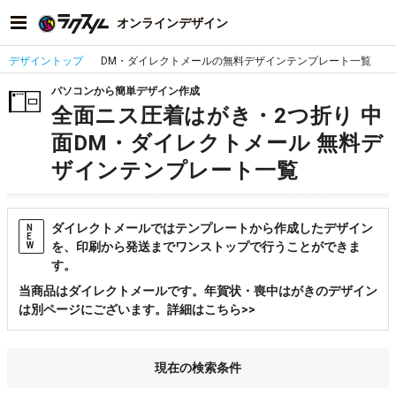
オンラインデザイン
デザイントップ
DM・ダイレクトメールの無料デザインテンプレート一覧
パソコンから簡単デザイン作成
全面ニス圧着はがき・2つ折り 中
面DM・ダイレクトメール 無料デ
ザインテンプレート一覧
ダイレクトメールではテンプレートから作成したデザイン
N
E
を、印刷から発送までワンストップで行うことができま
W
す。
当商品はダイレクトメールです。年賀状・喪中はがきのデザイン
は別ページにございます。詳細はこちら>>
現在の検索条件