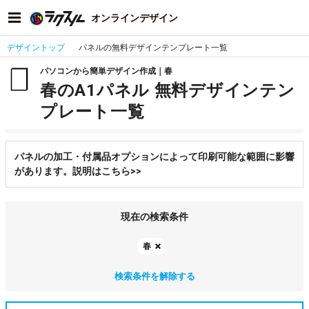
オンラインデザイン
デザイントップ
パネルの無料デザインテンプレート一覧
パソコンから簡単デザイン作成｜春
春のA1パネル 無料デザインテン
プレート一覧
パネルの加工・付属品オプションによって印刷可能な範囲に影響
があります。説明はこちら>>
現在の検索条件
春
検索条件を解除する