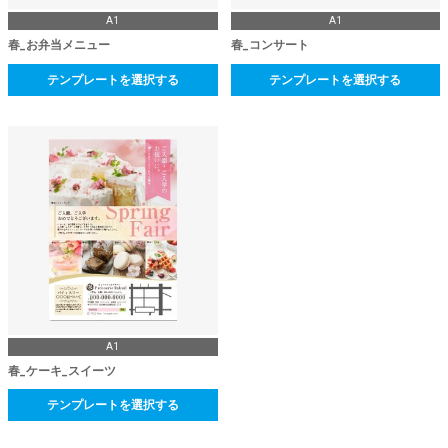
A1
A1
春_お弁当メニュー
春_コンサート
テンプレートを選択する
テンプレートを選択する
A1
春_ケーキ_スイーツ
テンプレートを選択する