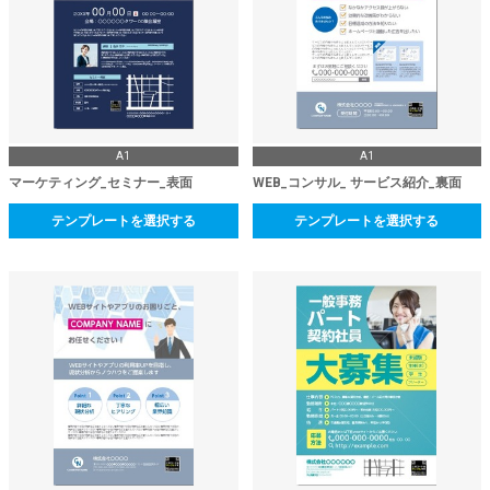
A1
A1
マーケティング_セミナー_表面
WEB_コンサル_ サービス紹介_裏面
テンプレートを選択する
テンプレートを選択する