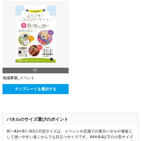
A1
地域事業_イベント
テンプレートを選択する
パネルのサイズ選びのポイント
A1~A3やB1~B3の大型サイズは、イベントや店舗での展示パネルや看板と
して使いやすい遠くからでも目立つサイズです。A4やB4以下の小型サイズ