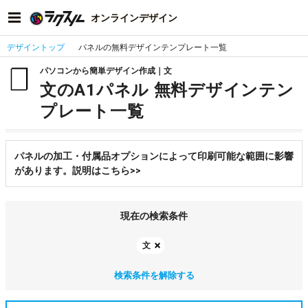
オンラインデザイン
デザイントップ
パネルの無料デザインテンプレート一覧
パソコンから簡単デザイン作成｜文
文のA1パネル 無料デザインテン
プレート一覧
パネルの加工・付属品オプションによって印刷可能な範囲に影響
があります。説明はこちら>>
現在の検索条件
文
検索条件を解除する