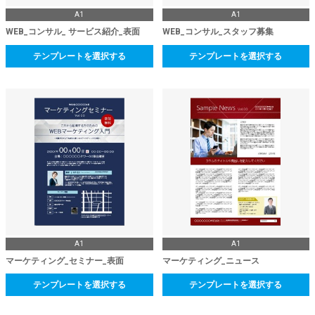
A1
A1
WEB_コンサル_ サービス紹介_表面
WEB_コンサル_スタッフ募集
テンプレートを選択する
テンプレートを選択する
A1
A1
マーケティング_セミナー_表面
マーケティング_ニュース
テンプレートを選択する
テンプレートを選択する