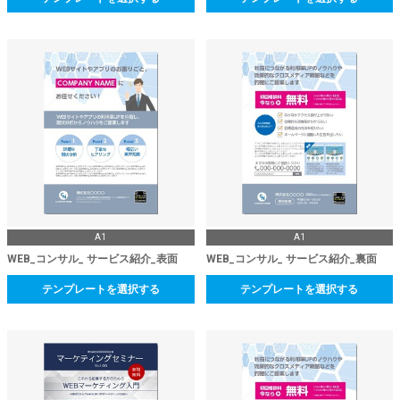
A1
A1
WEB_コンサル_ サービス紹介_表面
WEB_コンサル_ サービス紹介_裏面
テンプレートを選択する
テンプレートを選択する