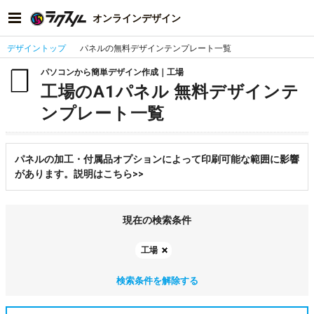
オンラインデザイン
デザイントップ
パネルの無料デザインテンプレート一覧
パソコンから簡単デザイン作成｜工場
工場のA1パネル 無料デザインテ
ンプレート一覧
パネルの加工・付属品オプションによって印刷可能な範囲に影響
があります。説明はこちら>>
現在の検索条件
工場
検索条件を解除する