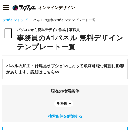
オンラインデザイン
デザイントップ
パネルの無料デザインテンプレート一覧
パソコンから簡単デザイン作成｜事務員
事務員のA1パネル 無料デザイン
テンプレート一覧
パネルの加工・付属品オプションによって印刷可能な範囲に影響
があります。説明はこちら>>
現在の検索条件
事務員
検索条件を解除する