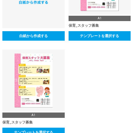
A1
保育_スタッフ募集
白紙から作成する
テンプレートを選択する
A1
保育_スタッフ募集
テンプレートを選択する