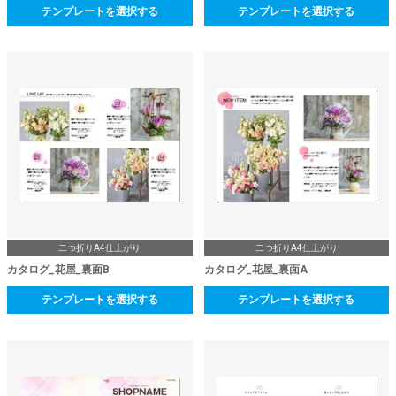
テンプレートを選択する
テンプレートを選択する
二つ折りA4仕上がり
二つ折りA4仕上がり
カタログ_花屋_裏面B
カタログ_花屋_裏面A
テンプレートを選択する
テンプレートを選択する