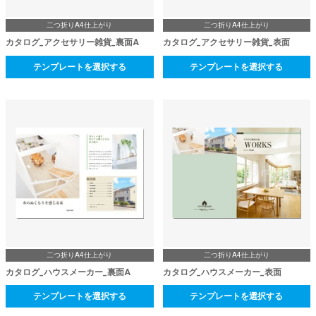
二つ折りA4仕上がり
二つ折りA4仕上がり
カタログ_アクセサリー雑貨_裏面A
カタログ_アクセサリー雑貨_表面
テンプレートを選択する
テンプレートを選択する
二つ折りA4仕上がり
二つ折りA4仕上がり
カタログ_ハウスメーカー_裏面A
カタログ_ハウスメーカー_表面
テンプレートを選択する
テンプレートを選択する