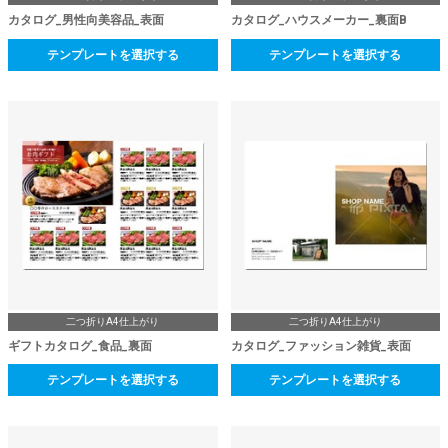
カタログ_男性向美容品_表面
カタログ_ハウスメーカー_裏面B
テンプレートを選択する
テンプレートを選択する
二つ折りA4仕上がり
二つ折りA4仕上がり
ギフトカタログ_食品_裏面
カタログ_ファッション雑貨_表面
テンプレートを選択する
テンプレートを選択する