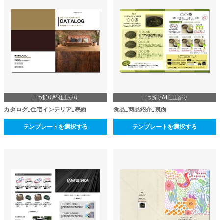
二つ折りA4仕上がり
二つ折りA4仕上がり
カタログ_住宅インテリア_表面
食品_商品紹介_裏面
テンプレートを選択する
テンプレートを選択する