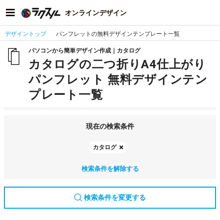
オンラインデザイン
デザイントップ
パンフレットの無料デザインテンプレート一覧
パソコンから簡単デザイン作成｜カタログ
カタログの二つ折りA4仕上がり
パンフレット 無料デザインテン
プレート一覧
現在の検索条件
カタログ
検索条件を解除する
検索条件を変更する