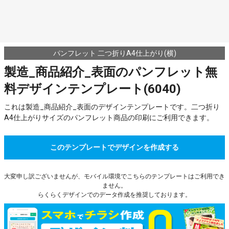
パンフレット 二つ折りA4仕上がり(横)
製造_商品紹介_表面のパンフレット無
料デザインテンプレート(6040)
これは製造_商品紹介_表面のデザインテンプレートです。二つ折り
A4仕上がりサイズのパンフレット商品の印刷にご利用できます。
このテンプレートでデザインを作成する
大変申し訳ございませんが、モバイル環境でこちらのテンプレートはご利用でき
ません。
らくらくデザインでのデータ作成を推奨しております。