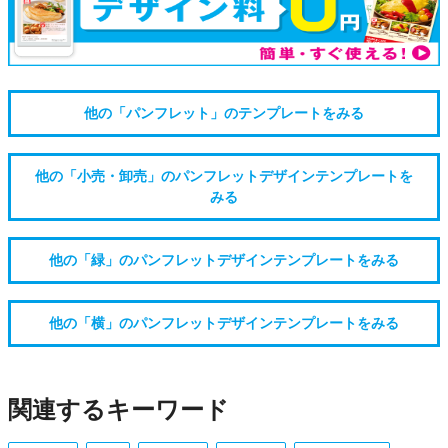
他の「パンフレット」のテンプレートをみる
他の「小売・卸売」のパンフレットデザインテンプレートを
みる
他の「緑」のパンフレットデザインテンプレートをみる
他の「横」のパンフレットデザインテンプレートをみる
関連するキーワード