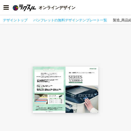
オンラインデザイン
デザイントップ
パンフレットの無料デザインテンプレート一覧
製造_商品