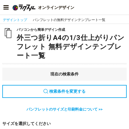
オンラインデザイン
デザイントップ
パンフレットの無料デザインテンプレート一覧
パソコンから簡単デザイン作成
外三つ折りA4の1/3仕上がりパン
フレット 無料デザインテンプレ
ート一覧
現在の検索条件
検索条件を変更する
パンフレットのサイズと印刷料金について >>
サイズを選択してください