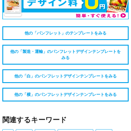
他の「パンフレット」のテンプレートをみる
他の「製造・運輸」のパンフレットデザインテンプレートを
みる
他の「白」のパンフレットデザインテンプレートをみる
他の「横」のパンフレットデザインテンプレートをみる
関連するキーワード