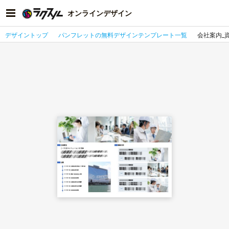
オンラインデザイン
デザイントップ
パンフレットの無料デザインテンプレート一覧
会社案内_