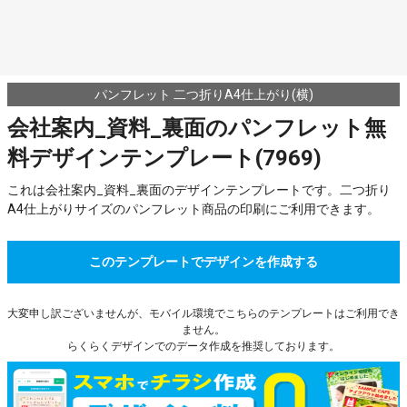
パンフレット 二つ折りA4仕上がり(横)
会社案内_資料_裏面のパンフレット無
料デザインテンプレート(7969)
これは会社案内_資料_裏面のデザインテンプレートです。二つ折り
A4仕上がりサイズのパンフレット商品の印刷にご利用できます。
このテンプレートでデザインを作成する
大変申し訳ございませんが、モバイル環境でこちらのテンプレートはご利用でき
ません。
らくらくデザインでのデータ作成を推奨しております。