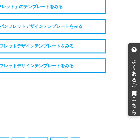
フレット」のテンプレートをみる
パンフレットデザインテンプレートをみる
フレットデザインテンプレートをみる
フレットデザインテンプレートをみる