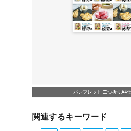
パンフレット 二つ折りA4仕
関連するキーワード