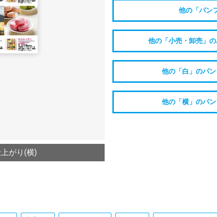
他の「パン
他の「小売・卸売」の
他の「白」のパン
他の「横」のパン
上がり(横)