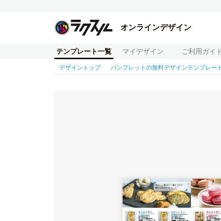
オンラインデザイン
テンプレート一覧
マイデザイン
ご利用ガイ
デザイントップ
パンフレットの無料デザインテンプレー