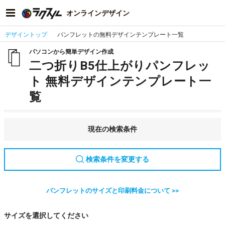
オンラインデザイン
デザイントップ
パンフレットの無料デザインテンプレート一覧
パソコンから簡単デザイン作成
二つ折りB5仕上がりパンフレッ
ト 無料デザインテンプレート一
覧
現在の検索条件
検索条件を変更する
パンフレットのサイズと印刷料金について >>
サイズを選択してください