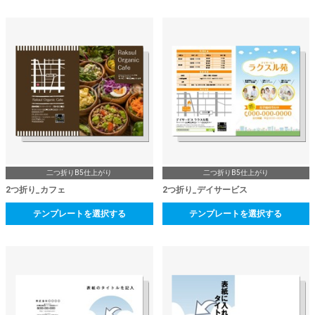
二つ折りB5仕上がり
二つ折りB5仕上がり
2つ折り_カフェ
2つ折り_デイサービス
テンプレートを選択する
テンプレートを選択する