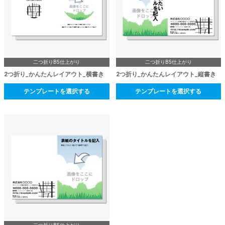
二つ折りB5仕上がり
二つ折りB5仕上がり
2つ折り_かんたんレイアウト_横書き
2つ折り_かんたんレイアウト_縦書き
テンプレートを選択する
テンプレートを選択する