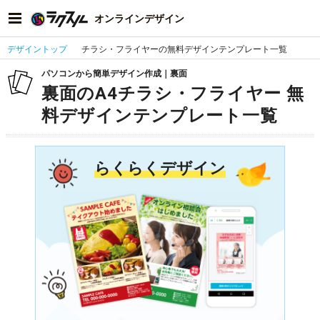
オンラインデザイン
デザイントップ
チラシ・フライヤーの無料デザインテンプレート一覧
パソコンから簡単デザイン作成｜裏面
裏面のA4チラシ・フライヤー 無
料デザインテンプレート一覧
らくらくデザイン