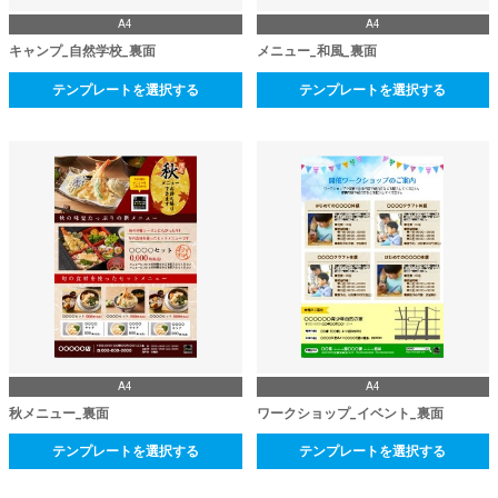
A4
A4
キャンプ_自然学校_裏面
メニュー_和風_裏面
テンプレートを選択する
テンプレートを選択する
A4
A4
秋メニュー_裏面
ワークショップ_イベント_裏面
テンプレートを選択する
テンプレートを選択する