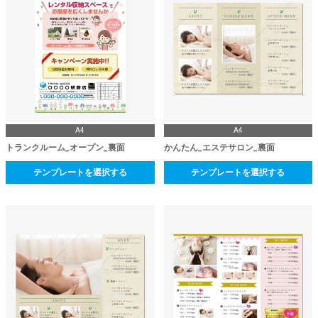
A4
A4
トランクルーム_オープン_裏面
かんたん_エステサロン_裏面
テンプレートを選択する
テンプレートを選択する