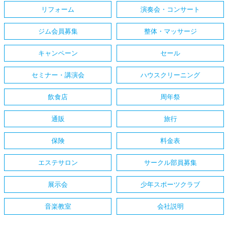
リフォーム
演奏会・コンサート
ジム会員募集
整体・マッサージ
キャンペーン
セール
セミナー・講演会
ハウスクリーニング
飲食店
周年祭
通販
旅行
保険
料金表
エステサロン
サークル部員募集
展示会
少年スポーツクラブ
音楽教室
会社説明