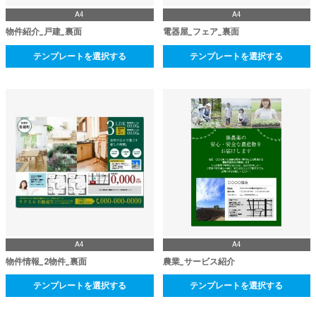
A4
A4
物件紹介_戸建_裏面
電器屋_フェア_裏面
テンプレートを選択する
テンプレートを選択する
A4
A4
物件情報_2物件_裏面
農業_サービス紹介
テンプレートを選択する
テンプレートを選択する