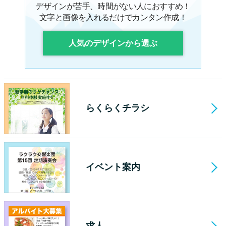
デザインが苦手、時間がない人におすすめ！
文字と画像を入れるだけでカンタン作成！
人気のデザインから選ぶ
らくらくチラシ
イベント案内
求人