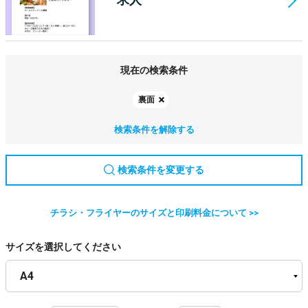
現在の検索条件
裏面
検索条件を解除する
検索条件を変更する
チラシ・フライヤーのサイズと印刷料金について >>
サイズを選択してください