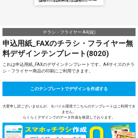
チラシ・フライヤー A4(縦)
申込用紙_FAXのチラシ・フライヤー無
料デザインテンプレート(8020)
これは申込用紙_FAXのデザインテンプレートです。A4サイズのチラ
シ・フライヤー商品の印刷にご利用できます。
このテンプレートでデザインを作成する
大変申し訳ございませんが、モバイル環境でこちらのテンプレートはご利用でき
ません。
らくらくデザインでのデータ作成を推奨しております。