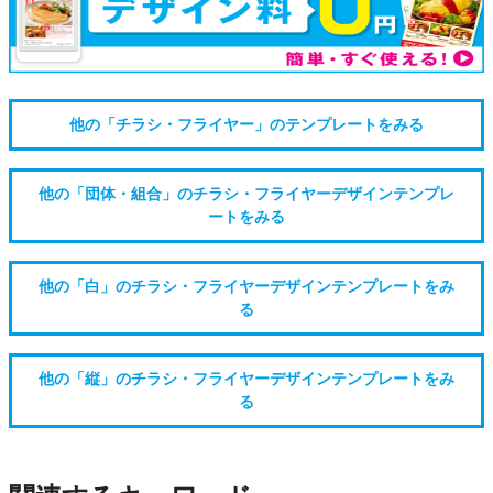
他の「チラシ・フライヤー」のテンプレートをみる
他の「団体・組合」のチラシ・フライヤーデザインテンプレ
ートをみる
他の「白」のチラシ・フライヤーデザインテンプレートをみ
る
他の「縦」のチラシ・フライヤーデザインテンプレートをみ
る