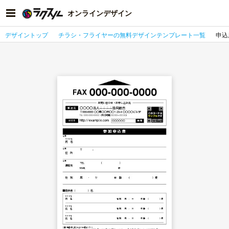
オンラインデザイン
デザイントップ
チラシ・フライヤーの無料デザインテンプレート一覧
申込