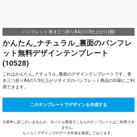
パンフレット 巻き三つ折りA4の1/3仕上がり(横)
かんたん_ナチュラル_裏面のパンフレ
ット無料デザインテンプレート
(10528)
これはかんたん_ナチュラル_裏面のデザインテンプレートです。巻
き三つ折りA4の1/3仕上がりサイズのパンフレット商品の印刷にご利
用できます。
このテンプレートでデザインを作成する
大変申し訳ございませんが、モバイル環境でこちらのテンプレートはご利用でき
ません。
らくらくデザインでのデータ作成を推奨しております。