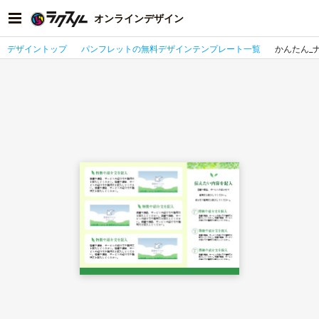
オンラインデザイン
デザイントップ
パンフレットの無料デザインテンプレート一覧
かんたん_