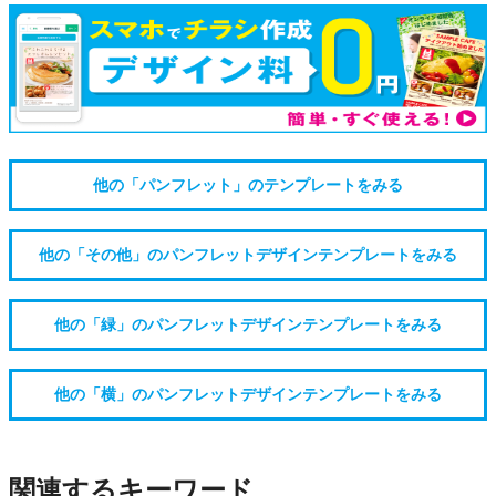
他の「パンフレット」のテンプレートをみる
他の「その他」のパンフレットデザインテンプレートをみる
他の「緑」のパンフレットデザインテンプレートをみる
他の「横」のパンフレットデザインテンプレートをみる
関連するキーワード