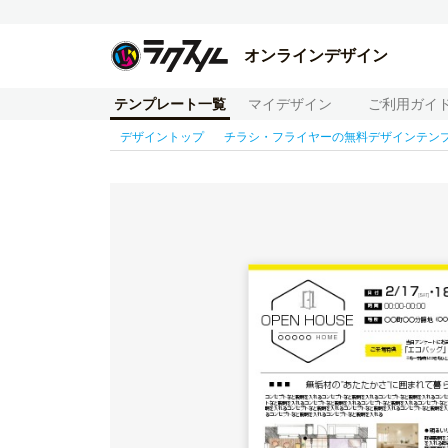
オンラインデザイン
テンプレート一覧
マイデザイン
ご利用ガイ
デザイントップ
チラシ・フライヤーの無料デザインテン