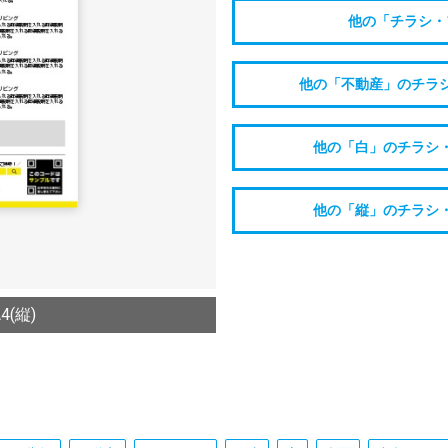
他の「チラシ・
他の「不動産」のチラ
他の「白」のチラシ
他の「縦」のチラシ
(縦)