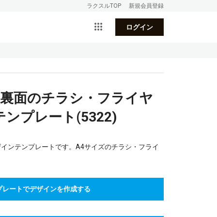
ラクスルTOP
新規会員登録
ログイン
_裏面のチラシ・フライヤ
ンプレート(5322)
ザインテンプレートです。A4サイズのチラシ・フライ
。
プレートでデザインを作成する