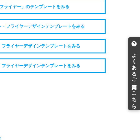
フライヤー」のテンプレートをみる
シ・フライヤーデザインテンプレートをみる
・フライヤーデザインテンプレートをみる
・フライヤーデザインテンプレートをみる