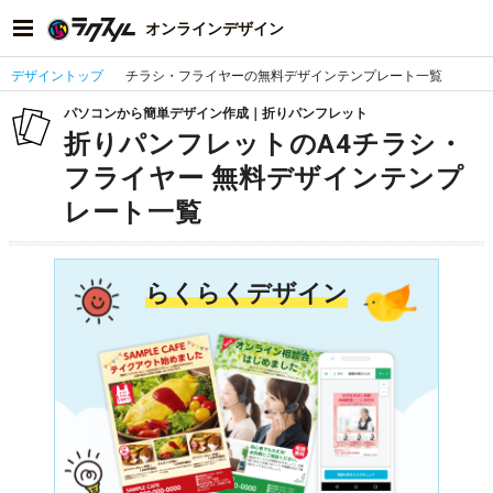
オンラインデザイン
デザイントップ
チラシ・フライヤーの無料デザインテンプレート一覧
パソコンから簡単デザイン作成｜折りパンフレット
折りパンフレットのA4チラシ・
フライヤー 無料デザインテンプ
レート一覧
らくらくデザイン