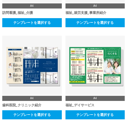
A4
A4
訪問看護_福祉_介護
福祉_就労支援_事業所紹介
テンプレートを選択する
テンプレートを選択する
A4
A4
歯科医院_クリニック紹介
福祉_デイサービス
テンプレートを選択する
テンプレートを選択する