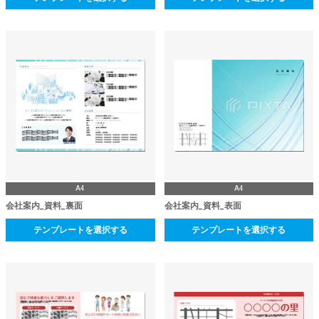
A4
A4
会社案内_資料_裏面
会社案内_資料_表面
テンプレートを選択する
テンプレートを選択する