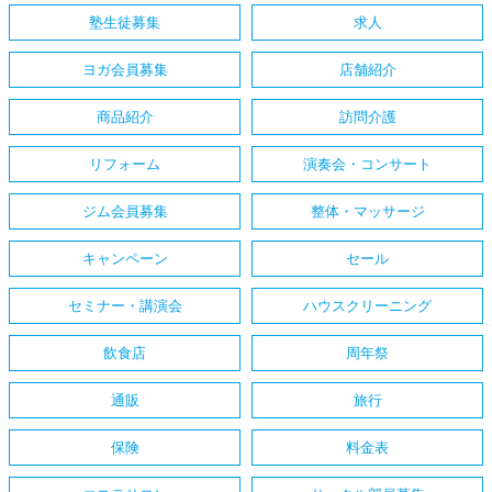
塾生徒募集
求人
ヨガ会員募集
店舗紹介
商品紹介
訪問介護
リフォーム
演奏会・コンサート
ジム会員募集
整体・マッサージ
キャンペーン
セール
セミナー・講演会
ハウスクリーニング
飲食店
周年祭
通販
旅行
保険
料金表