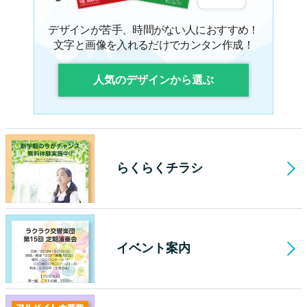
デザインが苦手、時間がない人におすすめ！
文字と画像を入れるだけでカンタン作成！
人気のデザインから選ぶ
らくらくチラシ
イベント案内