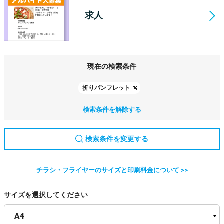
求人
現在の検索条件
折りパンフレット
検索条件を解除する
検索条件を変更する
チラシ・フライヤーのサイズと印刷料金について >>
サイズを選択してください