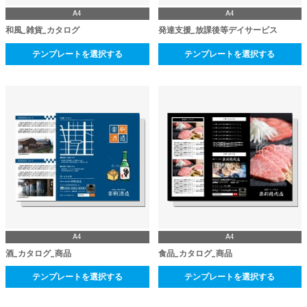
A4
A4
和風_雑貨_カタログ
発達支援_放課後等デイサービス
テンプレートを選択する
テンプレートを選択する
A4
A4
酒_カタログ_商品
食品_カタログ_商品
テンプレートを選択する
テンプレートを選択する