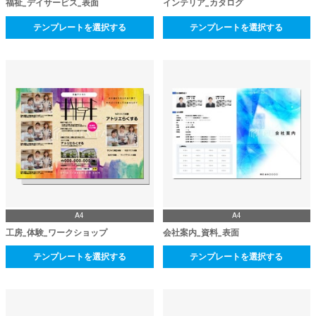
福祉_デイサービス_表面
インテリア_カタログ
テンプレートを選択する
テンプレートを選択する
A4
A4
工房_体験_ワークショップ
会社案内_資料_表面
テンプレートを選択する
テンプレートを選択する