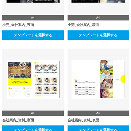
A4
A4
小売_会社案内_裏面
小売_会社案内_表面
テンプレートを選択する
テンプレートを選択する
A4
A4
会社案内_資料_裏面
会社案内_資料_表面
テンプレートを選択する
テンプレートを選択する