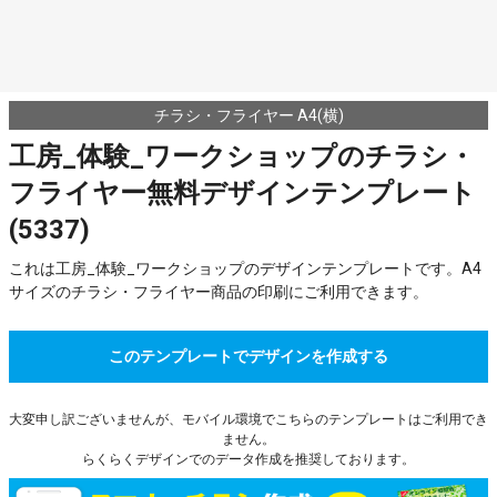
チラシ・フライヤー A4(横)
工房_体験_ワークショップのチラシ・
フライヤー無料デザインテンプレート
(5337)
これは工房_体験_ワークショップのデザインテンプレートです。A4
サイズのチラシ・フライヤー商品の印刷にご利用できます。
このテンプレートでデザインを作成する
大変申し訳ございませんが、モバイル環境でこちらのテンプレートはご利用でき
ません。
らくらくデザインでのデータ作成を推奨しております。