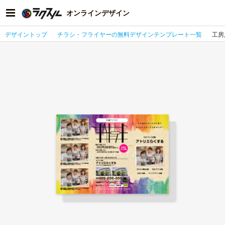
オンラインデザイン
デザイントップ
チラシ・フライヤーの無料デザインテンプレート一覧
工房