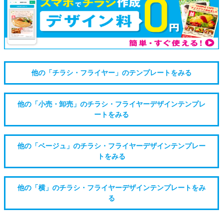
他の「チラシ・フライヤー」のテンプレートをみる
他の「小売・卸売」のチラシ・フライヤーデザインテンプレ
ートをみる
他の「ベージュ」のチラシ・フライヤーデザインテンプレー
トをみる
他の「横」のチラシ・フライヤーデザインテンプレートをみ
る