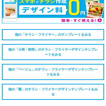
他の「チラシ・フライヤー」のテンプレートをみる
他の「小売・卸売」のチラシ・フライヤーデザインテンプレ
ートをみる
他の「ベージュ」のチラシ・フライヤーデザインテンプレー
トをみる
他の「横」のチラシ・フライヤーデザインテンプレートをみ
る