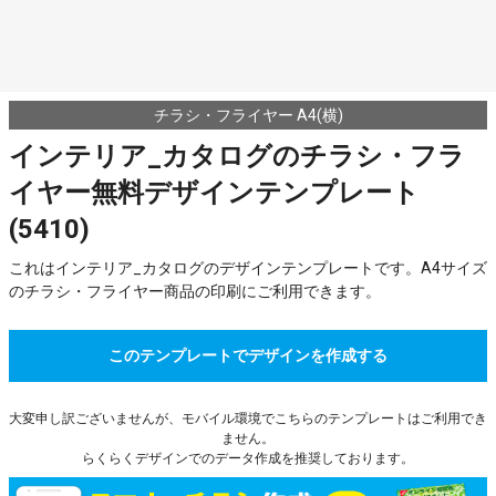
チラシ・フライヤー A4(横)
インテリア_カタログのチラシ・フラ
イヤー無料デザインテンプレート
(5410)
これはインテリア_カタログのデザインテンプレートです。A4サイズ
のチラシ・フライヤー商品の印刷にご利用できます。
このテンプレートでデザインを作成する
大変申し訳ございませんが、モバイル環境でこちらのテンプレートはご利用でき
ません。
らくらくデザインでのデータ作成を推奨しております。