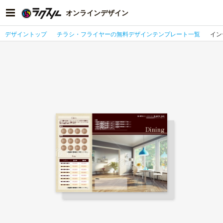
オンラインデザイン
デザイントップ
チラシ・フライヤーの無料デザインテンプレート一覧
イン