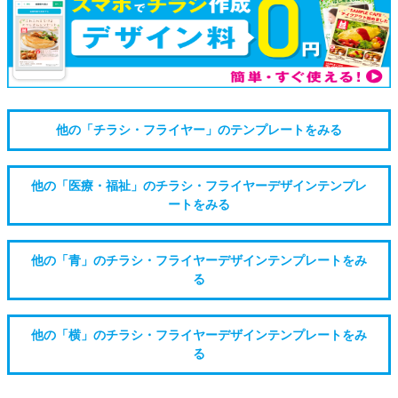
他の「チラシ・フライヤー」のテンプレートをみる
他の「医療・福祉」のチラシ・フライヤーデザインテンプレ
ートをみる
他の「青」のチラシ・フライヤーデザインテンプレートをみ
る
他の「横」のチラシ・フライヤーデザインテンプレートをみ
る