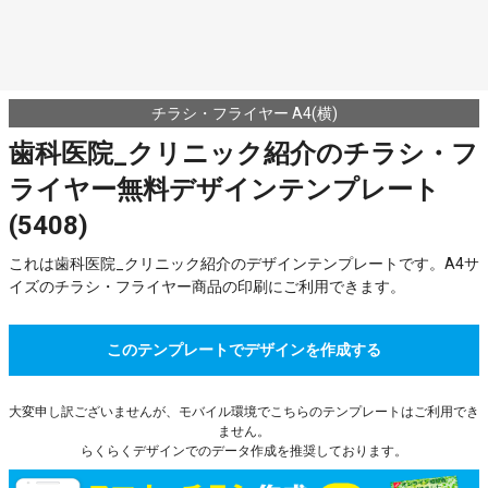
チラシ・フライヤー A4(横)
歯科医院_クリニック紹介のチラシ・フ
ライヤー無料デザインテンプレート
(5408)
これは歯科医院_クリニック紹介のデザインテンプレートです。A4サ
イズのチラシ・フライヤー商品の印刷にご利用できます。
このテンプレートでデザインを作成する
大変申し訳ございませんが、モバイル環境でこちらのテンプレートはご利用でき
ません。
らくらくデザインでのデータ作成を推奨しております。