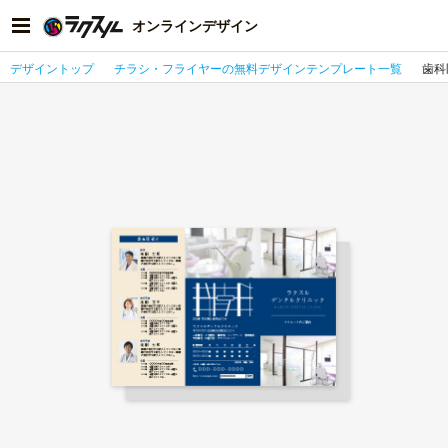
オンラインデザイン
デザイントップ
チラシ・フライヤーの無料デザインテンプレート一覧
歯科