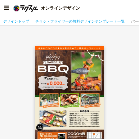
オンラインデザイン
デザイントップ
チラシ・フライヤーの無料デザインテンプレート一覧
バー