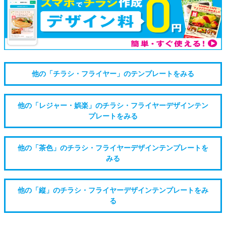
他の「チラシ・フライヤー」のテンプレートをみる
他の「レジャー・娯楽」のチラシ・フライヤーデザインテン
プレートをみる
他の「茶色」のチラシ・フライヤーデザインテンプレートを
みる
他の「縦」のチラシ・フライヤーデザインテンプレートをみ
る