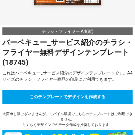
チラシ・フライヤー A4(縦)
バーベキュー_サービス紹介のチラシ・
フライヤー無料デザインテンプレート
(18745)
これはバーベキュー_サービス紹介のデザインテンプレートです。A4
サイズのチラシ・フライヤー商品の印刷にご利用できます。
このテンプレートでデザインを作成する
大変申し訳ございませんが、モバイル環境でこちらのテンプレートはご利用でき
ません。
らくらくデザインでのデータ作成を推奨しております。