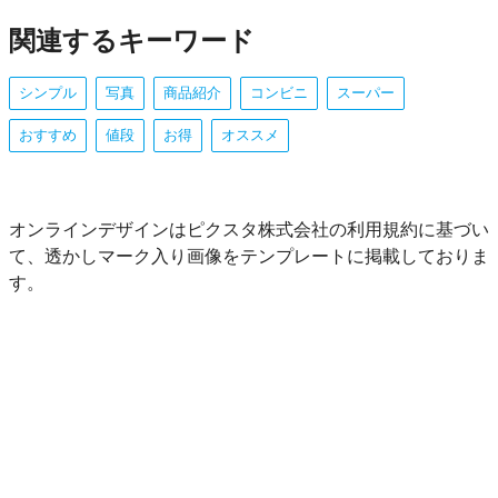
関連するキーワード
シンプル
写真
商品紹介
コンビニ
スーパー
おすすめ
値段
お得
オススメ
オンラインデザインはピクスタ株式会社の利用規約に基づい
て、透かしマーク入り画像をテンプレートに掲載しておりま
す。