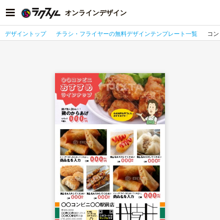
オンラインデザイン
デザイントップ
チラシ・フライヤーの無料デザインテンプレート一覧
コン