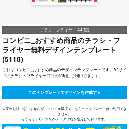
チラシ・フライヤー A4(縦)
コンビニ_おすすめ商品のチラシ・フ
ライヤー無料デザインテンプレート
(5110)
これはコンビニ_おすすめ商品のデザインテンプレートです。A4サイ
ズのチラシ・フライヤー商品の印刷にご利用できます。
このテンプレートでデザインを作成する
大変申し訳ございませんが、モバイル環境でこちらのテンプレートはご利用でき
ません。
らくらくデザインでのデータ作成を推奨しております。