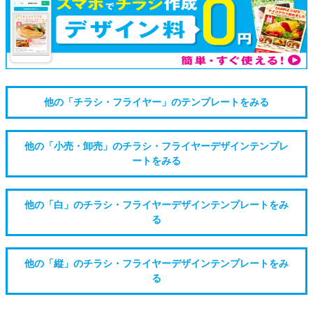
他の「チラシ・フライヤー」のテンプレートをみる
他の「小売・卸売」のチラシ・フライヤーデザインテンプレ
ートをみる
他の「白」のチラシ・フライヤーデザインテンプレートをみ
る
他の「縦」のチラシ・フライヤーデザインテンプレートをみ
る