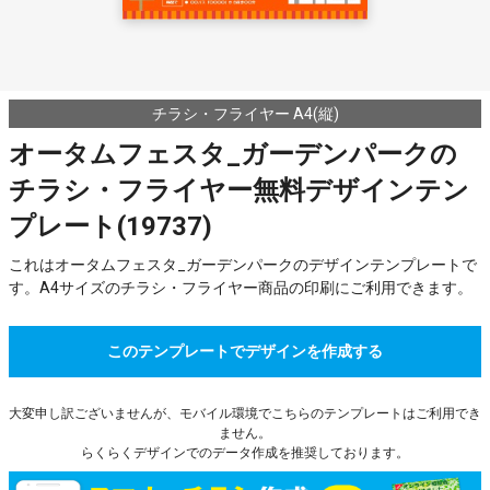
チラシ・フライヤー A4(縦)
オータムフェスタ_ガーデンパークの
チラシ・フライヤー無料デザインテン
プレート(19737)
これはオータムフェスタ_ガーデンパークのデザインテンプレートで
す。A4サイズのチラシ・フライヤー商品の印刷にご利用できます。
このテンプレートでデザインを作成する
大変申し訳ございませんが、モバイル環境でこちらのテンプレートはご利用でき
ません。
らくらくデザインでのデータ作成を推奨しております。