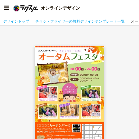
オンラインデザイン
デザイントップ
チラシ・フライヤーの無料デザインテンプレート一覧
オー