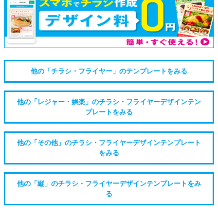
他の「チラシ・フライヤー」のテンプレートをみる
他の「レジャー・娯楽」のチラシ・フライヤーデザインテン
プレートをみる
他の「その他」のチラシ・フライヤーデザインテンプレート
をみる
他の「縦」のチラシ・フライヤーデザインテンプレートをみ
る