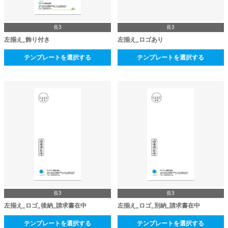
長3
長3
左揃え_飾り付き
左揃え_ロゴあり
テンプレートを選択する
テンプレートを選択する
長3
長3
左揃え_ロゴ_後納_請求書在中
左揃え_ロゴ_別納_請求書在中
テンプレートを選択する
テンプレートを選択する