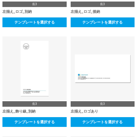
長3
長3
左揃え_ロゴ_別納
左揃え_ロゴ_後納
テンプレートを選択する
テンプレートを選択する
長3
長3
左揃え_飾り線_別納
左揃え_ロゴあり
テンプレートを選択する
テンプレートを選択する