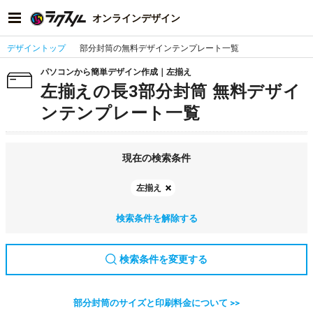
オンラインデザイン
デザイントップ
部分封筒の無料デザインテンプレート一覧
パソコンから簡単デザイン作成｜左揃え
左揃えの長3部分封筒 無料デザイ
ンテンプレート一覧
現在の検索条件
左揃え
検索条件を解除する
検索条件を変更する
部分封筒のサイズと印刷料金について >>