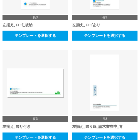
長3
長3
左揃え_ロゴ_後納
左揃え_ロゴあり
テンプレートを選択する
テンプレートを選択する
長3
長3
左揃え_飾り付き
左揃え_飾り線_請求書在中_青
テンプレートを選択する
テンプレートを選択する