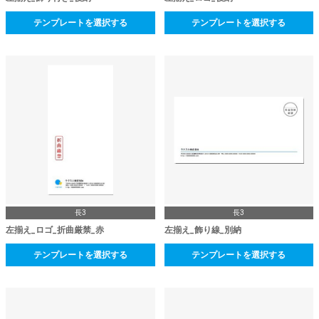
テンプレートを選択する
テンプレートを選択する
長3
長3
左揃え_ロゴ_折曲厳禁_赤
左揃え_飾り線_別納
テンプレートを選択する
テンプレートを選択する