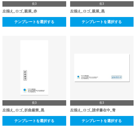
長3
長3
左揃え_ロゴ_親展_赤
左揃え_ロゴ_親展_黒
テンプレートを選択する
テンプレートを選択する
長3
長3
左揃え_ロゴ_折曲厳禁_黒
左揃え_ロゴ_請求書在中_青
テンプレートを選択する
テンプレートを選択する