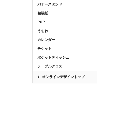
バナースタンド
包装紙
POP
うちわ
カレンダー
チケット
ポケットティッシュ
テーブルクロス
オンラインデザイントップ