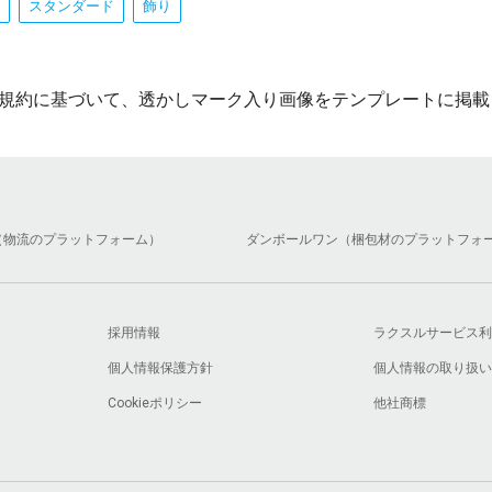
スタンダード
飾り
規約に基づいて、透かしマーク入り画像をテンプレートに掲載
（物流のプラットフォーム）
ダンボールワン（梱包材のプラットフォ
採用情報
ラクスルサービス利
個人情報保護方針
個人情報の取り扱い
Cookieポリシー
他社商標