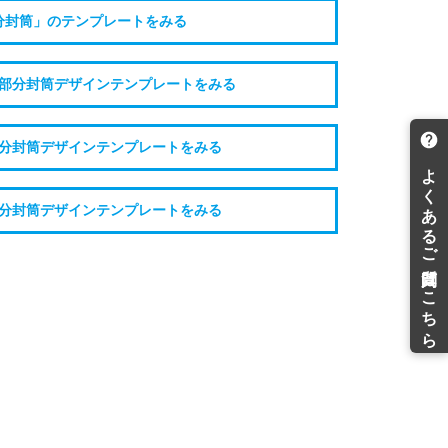
分封筒」のテンプレートをみる
部分封筒デザインテンプレートをみる
分封筒デザインテンプレートをみる
分封筒デザインテンプレートをみる