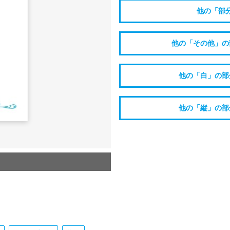
他の「部
他の「その他」の
他の「白」の部
他の「縦」の部