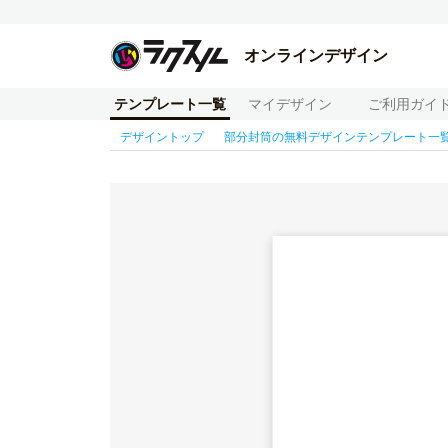
オンラインデザイン
テンプレート一覧
マイデザイン
ご利用ガイ
デザイントップ
部分封筒の無料デザインテンプレート一