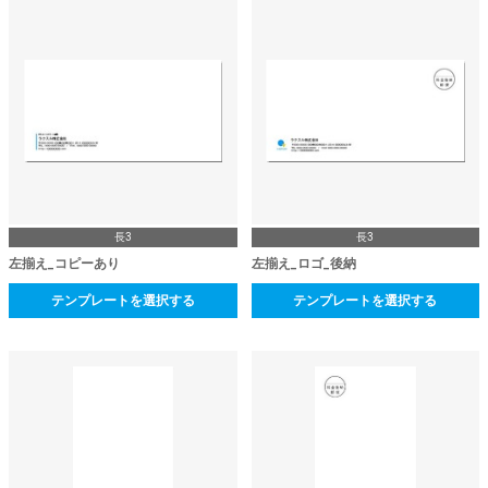
長3
長3
左揃え_コピーあり
左揃え_ロゴ_後納
テンプレートを選択する
テンプレートを選択する