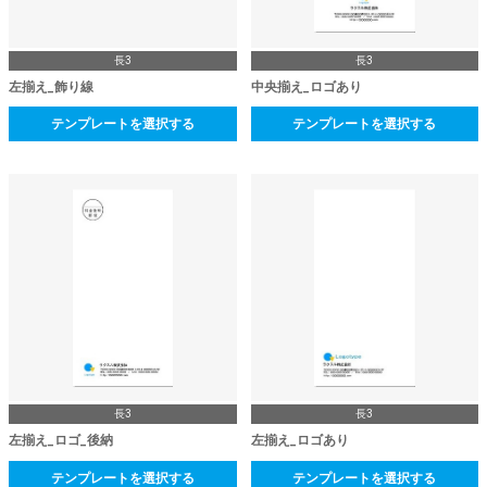
長3
長3
左揃え_飾り線
中央揃え_ロゴあり
テンプレートを選択する
テンプレートを選択する
長3
長3
左揃え_ロゴ_後納
左揃え_ロゴあり
テンプレートを選択する
テンプレートを選択する