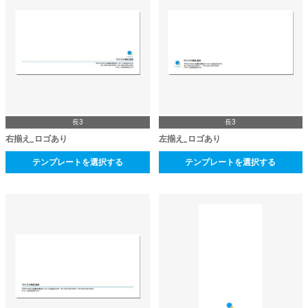
長3
長3
右揃え_ロゴあり
左揃え_ロゴあり
テンプレートを選択する
テンプレートを選択する