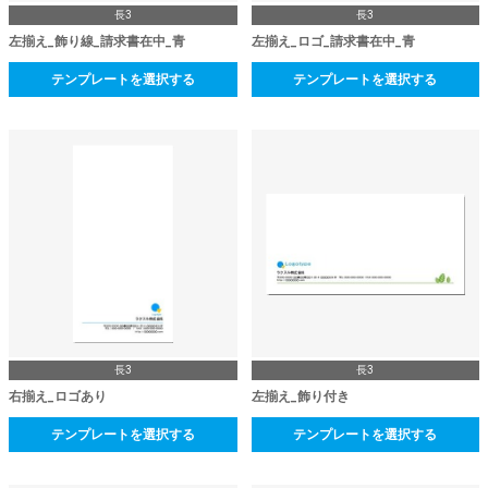
長3
長3
左揃え_飾り線_請求書在中_青
左揃え_ロゴ_請求書在中_青
テンプレートを選択する
テンプレートを選択する
長3
長3
右揃え_ロゴあり
左揃え_飾り付き
テンプレートを選択する
テンプレートを選択する