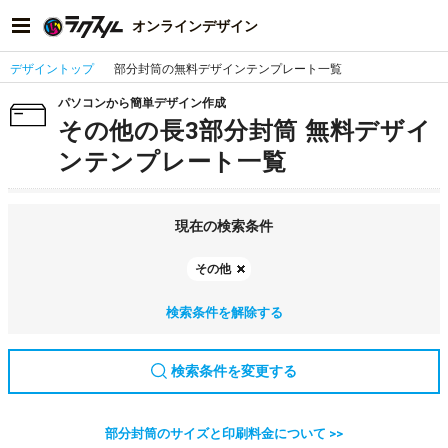
オンラインデザイン
デザイントップ
部分封筒の無料デザインテンプレート一覧
パソコンから簡単デザイン作成
その他の長3部分封筒 無料デザイ
ンテンプレート一覧
現在の検索条件
その他
検索条件を解除する
検索条件を変更する
部分封筒のサイズと印刷料金について >>