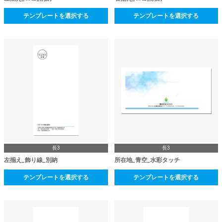
テンプレートを選択する
テンプレートを選択する
長3
長3
左揃え_飾り線_別納
所在地_青空_水彩タッチ
テンプレートを選択する
テンプレートを選択する