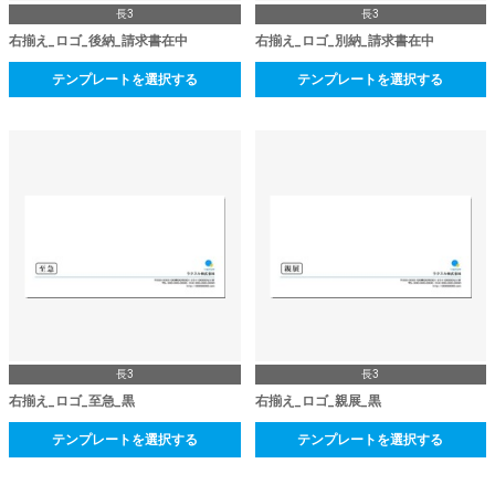
長3
長3
右揃え_ロゴ_後納_請求書在中
右揃え_ロゴ_別納_請求書在中
テンプレートを選択する
テンプレートを選択する
長3
長3
右揃え_ロゴ_至急_黒
右揃え_ロゴ_親展_黒
テンプレートを選択する
テンプレートを選択する