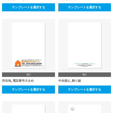
テンプレートを選択する
テンプレートを選択する
角2
角2
所在地_電話番号大きめ
中央揃え_飾り線
テンプレートを選択する
テンプレートを選択する