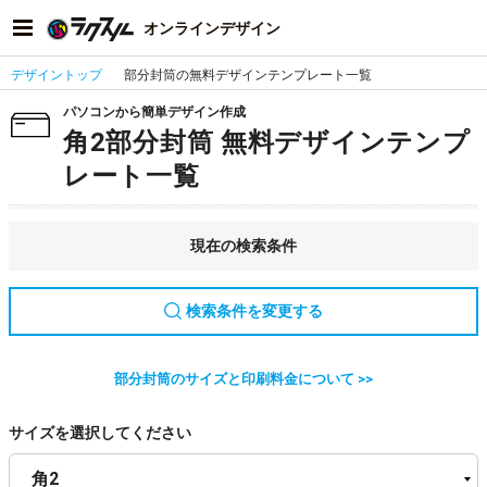
オンラインデザイン
デザイントップ
部分封筒の無料デザインテンプレート一覧
パソコンから簡単デザイン作成
角2部分封筒 無料デザインテンプ
レート一覧
現在の検索条件
検索条件を変更する
部分封筒のサイズと印刷料金について >>
サイズを選択してください