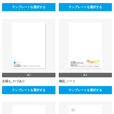
テンプレートを選択する
テンプレートを選択する
角2
角2
左揃え_ロゴあり
施設_ハート
テンプレートを選択する
テンプレートを選択する