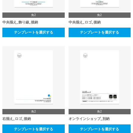
角2
角2
中央揃え_飾り線_後納
中央揃え_ロゴ_後納
テンプレートを選択する
テンプレートを選択する
角2
角2
右揃え_ロゴ_後納
オンラインショップ_別納
テンプレートを選択する
テンプレートを選択する