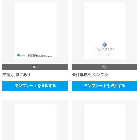
角2
角2
左揃え_ロゴあり
会計事務所_シンプル
テンプレートを選択する
テンプレートを選択する