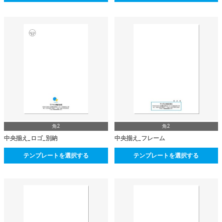
角2
角2
中央揃え_ロゴ_別納
中央揃え_フレーム
テンプレートを選択する
テンプレートを選択する