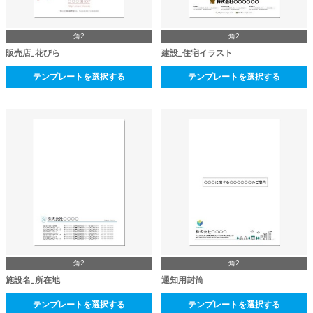
角2
角2
販売店_花びら
建設_住宅イラスト
テンプレートを選択する
テンプレートを選択する
角2
角2
施設名_所在地
通知用封筒
テンプレートを選択する
テンプレートを選択する