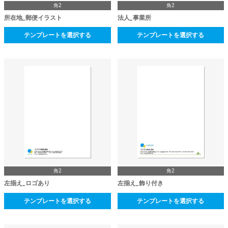
角2
角2
所在地_郵便イラスト
法人_事業所
テンプレートを選択する
テンプレートを選択する
角2
角2
左揃え_ロゴあり
左揃え_飾り付き
テンプレートを選択する
テンプレートを選択する