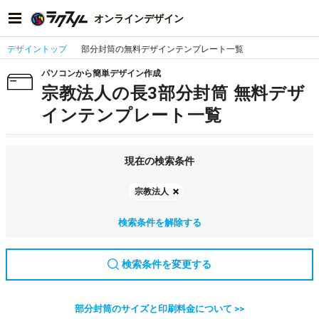
オンラインデザイン
デザイントップ
部分封筒の無料デザインテンプレート一覧
パソコンから簡単デザイン作成
宗教法人の長3部分封筒 無料デザ
インテンプレート一覧
現在の検索条件
宗教法人
検索条件を解除する
検索条件を変更する
部分封筒のサイズと印刷料金について >>