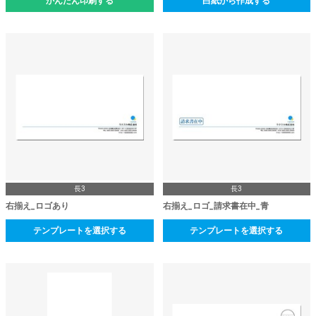
かんたん印刷する
白紙から作成する
長3
長3
右揃え_ロゴあり
右揃え_ロゴ_請求書在中_青
テンプレートを選択する
テンプレートを選択する