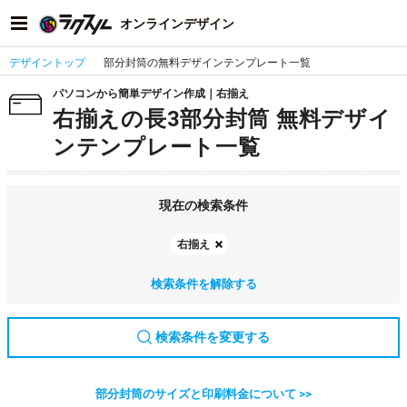
オンラインデザイン
デザイントップ
部分封筒の無料デザインテンプレート一覧
パソコンから簡単デザイン作成｜右揃え
右揃えの長3部分封筒 無料デザイ
ンテンプレート一覧
現在の検索条件
右揃え
検索条件を解除する
検索条件を変更する
部分封筒のサイズと印刷料金について >>