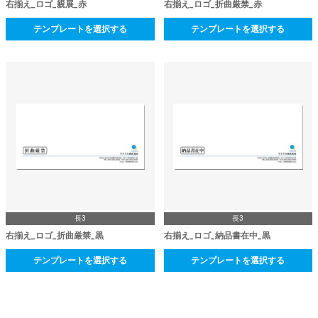
右揃え_ロゴ_親展_赤
右揃え_ロゴ_折曲厳禁_赤
テンプレートを選択する
テンプレートを選択する
長3
長3
右揃え_ロゴ_折曲厳禁_黒
右揃え_ロゴ_納品書在中_黒
テンプレートを選択する
テンプレートを選択する