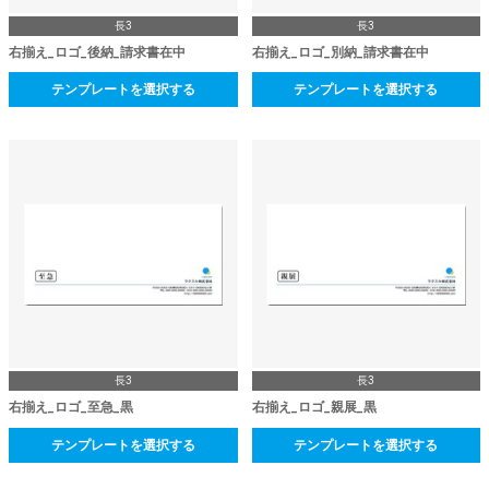
長3
長3
右揃え_ロゴ_後納_請求書在中
右揃え_ロゴ_別納_請求書在中
テンプレートを選択する
テンプレートを選択する
長3
長3
右揃え_ロゴ_至急_黒
右揃え_ロゴ_親展_黒
テンプレートを選択する
テンプレートを選択する