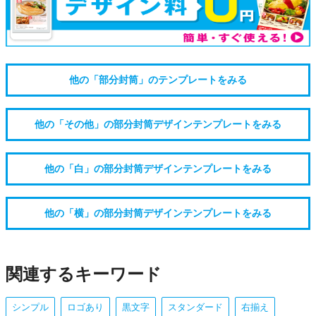
他の「部分封筒」のテンプレートをみる
他の「その他」の部分封筒デザインテンプレートをみる
他の「白」の部分封筒デザインテンプレートをみる
他の「横」の部分封筒デザインテンプレートをみる
関連するキーワード
シンプル
ロゴあり
黒文字
スタンダード
右揃え