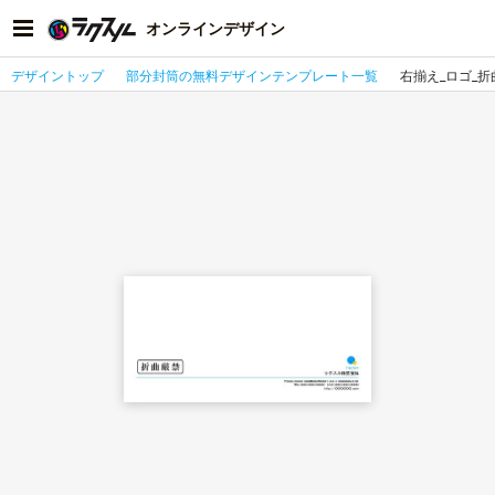
オンラインデザイン
デザイントップ
部分封筒の無料デザインテンプレート一覧
右揃え_ロゴ_折