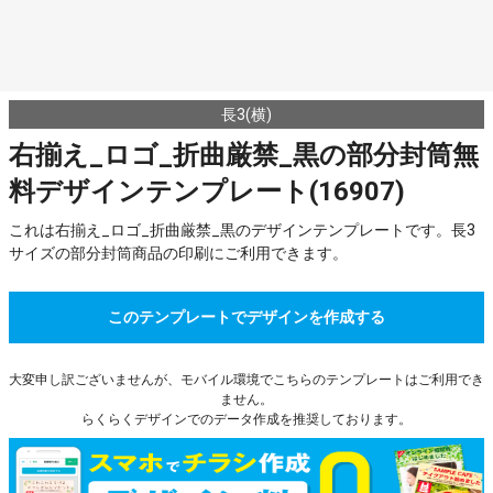
長3(横)
右揃え_ロゴ_折曲厳禁_黒の部分封筒無
料デザインテンプレート(16907)
これは右揃え_ロゴ_折曲厳禁_黒のデザインテンプレートです。長3
サイズの部分封筒商品の印刷にご利用できます。
このテンプレートでデザインを作成する
大変申し訳ございませんが、モバイル環境でこちらのテンプレートはご利用でき
ません。
らくらくデザインでのデータ作成を推奨しております。