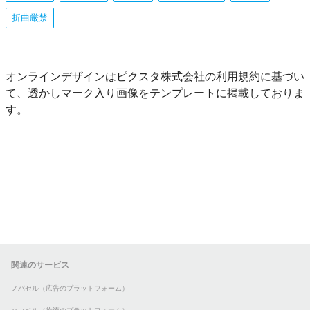
折曲厳禁
オンラインデザインはピクスタ株式会社の利用規約に基づい
て、透かしマーク入り画像をテンプレートに掲載しておりま
す。
関連のサービス
ノバセル（広告のプラットフォーム）