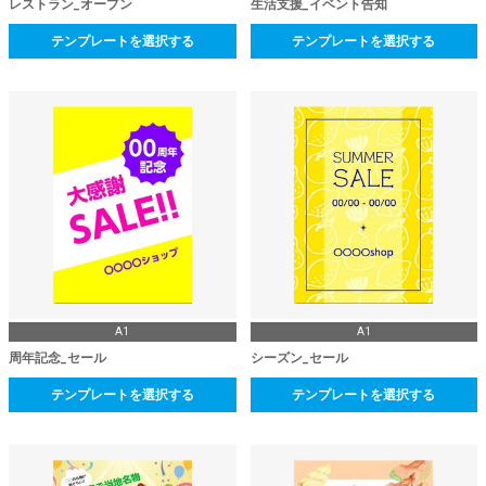
レストラン_オープン
生活支援_イベント告知
テンプレートを選択する
テンプレートを選択する
A1
A1
周年記念_セール
シーズン_セール
テンプレートを選択する
テンプレートを選択する