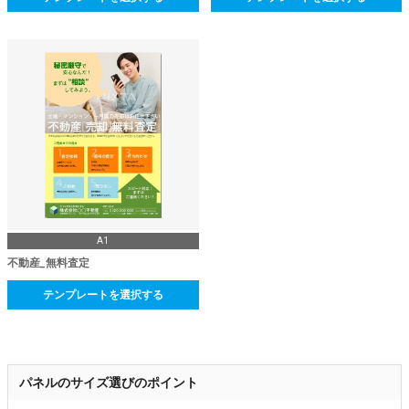
A1
不動産_無料査定
テンプレートを選択する
パネルのサイズ選びのポイント