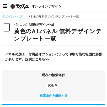
オンラインデザイン
デザイントップ
パネルの無料デザインテンプレート一覧
パソコンから簡単デザイン作成
黄色のA1パネル 無料デザインテ
ンプレート一覧
パネルの加工・付属品オプションによって印刷可能な範囲に影響
があります。説明はこちら>>
現在の検索条件
黄色
検索条件を解除する