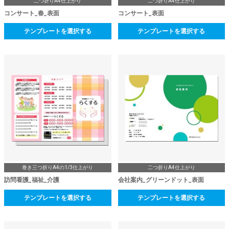
二つ折りA4仕上がり
二つ折りA4仕上がり
コンサート_春_表面
コンサート_表面
テンプレートを選択する
テンプレートを選択する
巻き三つ折りA4の1/3仕上がり
二つ折りA4仕上がり
訪問看護_福祉_介護
会社案内_グリーンドット_表面
テンプレートを選択する
テンプレートを選択する