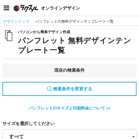
オンラインデザイン
デザイントップ
パンフレットの無料デザインテンプレート一覧
パソコンから簡単デザイン作成
パンフレット 無料デザインテン
プレート一覧
現在の検索条件
検索条件を変更する
パンフレットのサイズと印刷料金について >>
サイズを選択してください