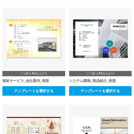
二つ折りA4仕上がり
二つ折りA4仕上がり
福祉サービス_会社案内_表面
システム開発_商品紹介_表面
テンプレートを選択する
テンプレートを選択する