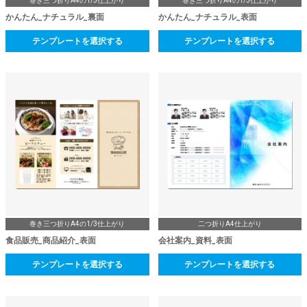
巻き三つ折りA4の1/3仕上がり
巻き三つ折りA4の1/3仕上がり
かんたん_ナチュラル_裏面
かんたん_ナチュラル_表面
テンプレートを選択する
テンプレートを選択する
巻き三つ折りA4の1/3仕上がり
二つ折りA4仕上がり
食品販売_商品紹介_表面
会社案内_資料_表面
テンプレートを選択する
テンプレートを選択する