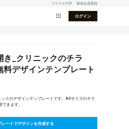
ラクスルTOP
新規会員登録
ログイン
開き_クリニックのチラ
無料デザインテンプレート
ニックのデザインテンプレートです。A4サイズのチラ
用できます。
プレートでデザインを作成する