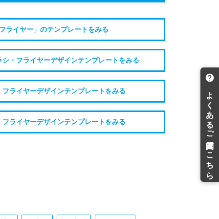
フライヤー」のテンプレートをみる
ラシ・フライヤーデザインテンプレートをみる
・フライヤーデザインテンプレートをみる
・フライヤーデザインテンプレートをみる