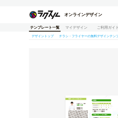
オンラインデザイン
テンプレート一覧
マイデザイン
ご利用ガイ
デザイントップ
チラシ・フライヤーの無料デザインテン