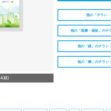
他の「チラシ・
他の「医療・福祉」のチ
他の「緑」のチラシ
他の「横」のチラシ
(横)