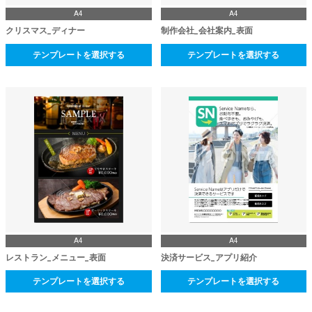
A4
A4
クリスマス_ディナー
制作会社_会社案内_表面
テンプレートを選択する
テンプレートを選択する
A4
A4
レストラン_メニュー_表面
決済サービス_アプリ紹介
テンプレートを選択する
テンプレートを選択する