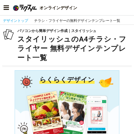
オンラインデザイン
デザイントップ
チラシ・フライヤーの無料デザインテンプレート一覧
パソコンから簡単デザイン作成｜スタイリッシュ
スタイリッシュのA4チラシ・フ
ライヤー 無料デザインテンプレ
ート一覧
らくらくデザイン