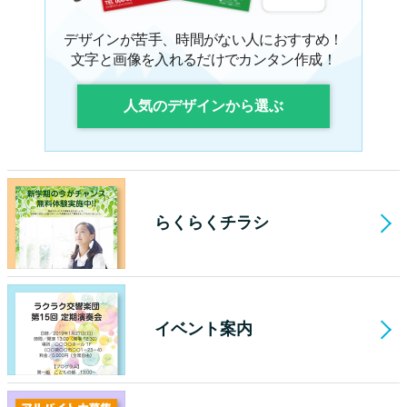
デザインが苦手、時間がない人におすすめ！
文字と画像を入れるだけでカンタン作成！
人気のデザインから選ぶ
らくらくチラシ
イベント案内