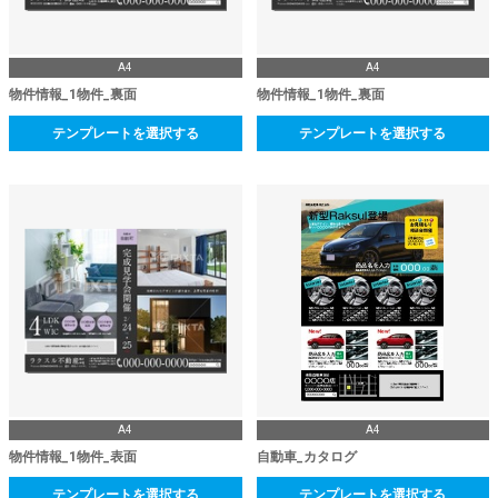
A4
A4
物件情報_1物件_裏面
物件情報_1物件_裏面
テンプレートを選択する
テンプレートを選択する
A4
A4
物件情報_1物件_表面
自動車_カタログ
テンプレートを選択する
テンプレートを選択する