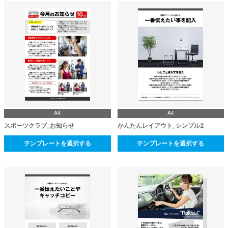
A4
A4
スポーツクラブ_お知らせ
かんたんレイアウト_シンプル2
テンプレートを選択する
テンプレートを選択する