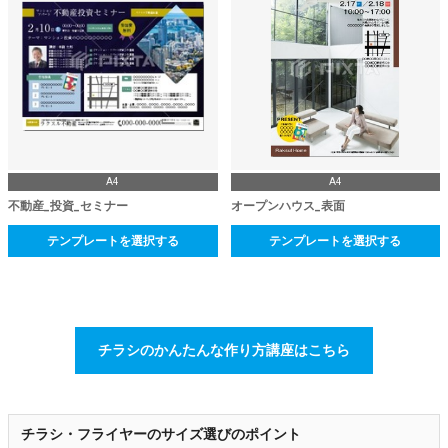
A4
A4
不動産_投資_セミナー
オープンハウス_表面
テンプレートを選択する
テンプレートを選択する
チラシのかんたんな作り方講座はこちら
チラシ・フライヤーのサイズ選びのポイント