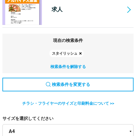
求人
現在の検索条件
スタイリッシュ
検索条件を解除する
検索条件を変更する
チラシ・フライヤーのサイズと印刷料金について >>
サイズを選択してください