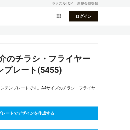
ラクスルTOP
新規会員登録
ログイン
紹介のチラシ・フライヤー
レート(5455)
インテンプレートです。A4サイズのチラシ・フライヤ
プレートでデザインを作成する