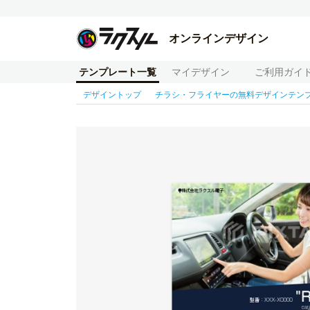
オンラインデザイン
テンプレート一覧
マイデザイン
ご利用ガイ
デザイントップ
チラシ・フライヤーの無料デザインテン