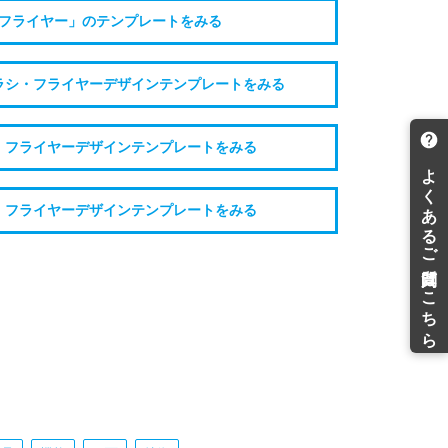
フライヤー」のテンプレートをみる
ラシ・フライヤーデザインテンプレートをみる
・フライヤーデザインテンプレートをみる
・フライヤーデザインテンプレートをみる