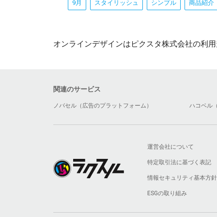
9月
スタイリッシュ
シンプル
商品紹介
オンラインデザインはピクスタ株式会社の利用
関連のサービス
ノバセル（広告のプラットフォーム）
ハコベル
運営会社について
特定取引法に基づく表記
情報セキュリティ基本方針
ESGの取り組み