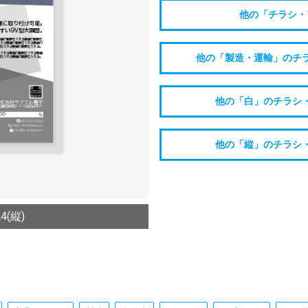
他の「チラシ・
他の「製造・運輸」のチ
他の「白」のチラシ
他の「縦」のチラシ
(縦)