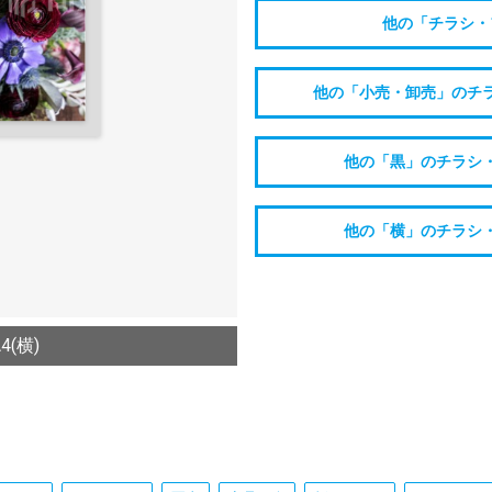
他の「チラシ・
他の「小売・卸売」のチ
他の「黒」のチラシ
他の「横」のチラシ
(横)