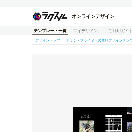
オンラインデザイン
テンプレート一覧
マイデザイン
ご利用ガイ
デザイントップ
チラシ・フライヤーの無料デザインテン