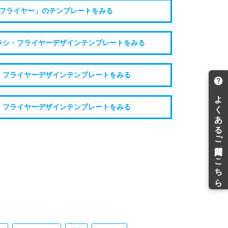
フライヤー」のテンプレートをみる
ラシ・フライヤーデザインテンプレートをみる
・フライヤーデザインテンプレートをみる
・フライヤーデザインテンプレートをみる