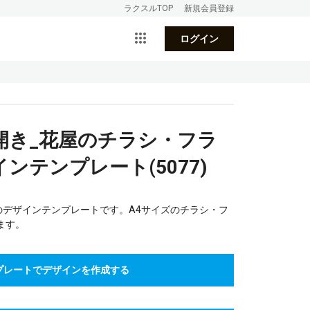
ラクスルTOP
新規会員登録
ログイン
開き_花屋のチラシ・フラ
ンテンプレート(5077)
のデザインテンプレートです。A4サイズのチラシ・フ
ます。
プレートでデザインを作成する