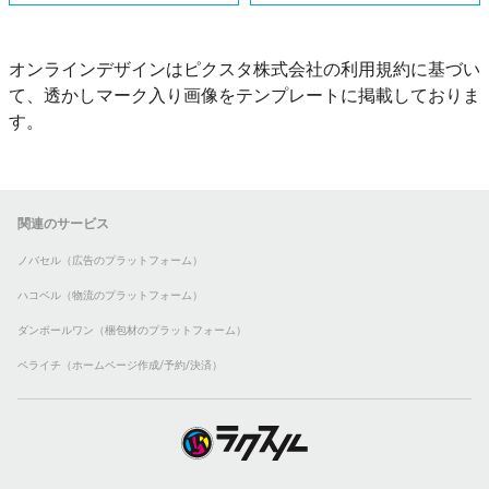
オンラインデザインはピクスタ株式会社の利用規約に基づい
て、透かしマーク入り画像をテンプレートに掲載しておりま
す。
関連のサービス
ノバセル（広告のプラットフォーム）
ハコベル（物流のプラットフォーム）
ダンボールワン（梱包材のプラットフォーム）
ペライチ（ホームページ作成/予約/決済）