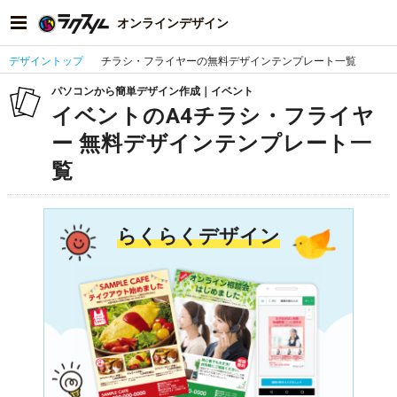
オンラインデザイン
デザイントップ
チラシ・フライヤーの無料デザインテンプレート一覧
パソコンから簡単デザイン作成｜イベント
イベントのA4チラシ・フライヤ
ー 無料デザインテンプレート一
覧
らくらくデザイン