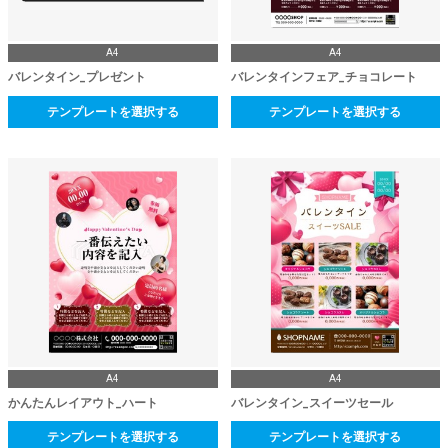
A4
A4
バレンタイン_プレゼント
バレンタインフェア_チョコレート
テンプレートを選択する
テンプレートを選択する
A4
A4
かんたんレイアウト_ハート
バレンタイン_スイーツセール
テンプレートを選択する
テンプレートを選択する