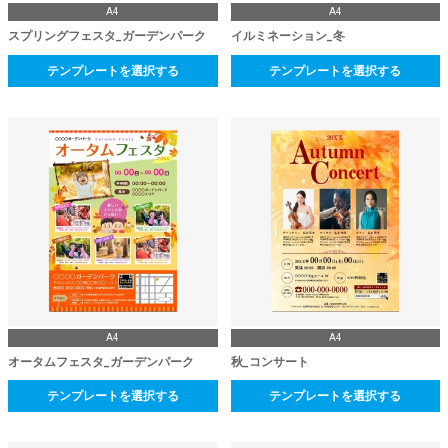
A4
A4
スプリングフェスタ_ガーデンパーク
イルミネーション_冬
テンプレートを選択する
テンプレートを選択する
A4
A4
オータムフェスタ_ガーデンパーク
秋_コンサート
テンプレートを選択する
テンプレートを選択する