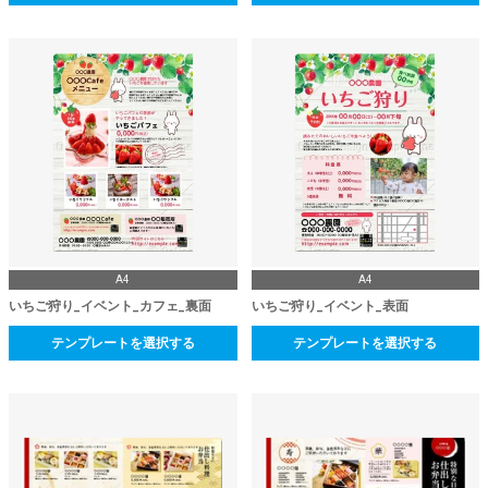
A4
A4
いちご狩り_イベント_カフェ_裏面
いちご狩り_イベント_表面
テンプレートを選択する
テンプレートを選択する