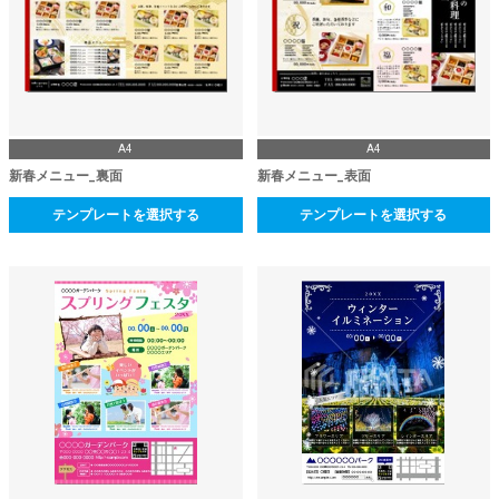
A4
A4
新春メニュー_裏面
新春メニュー_表面
テンプレートを選択する
テンプレートを選択する