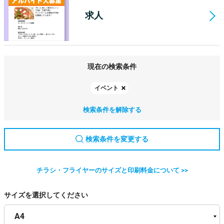
求人
現在の検索条件
イベント
検索条件を解除する
検索条件を変更する
チラシ・フライヤーのサイズと印刷料金について >>
サイズを選択してください