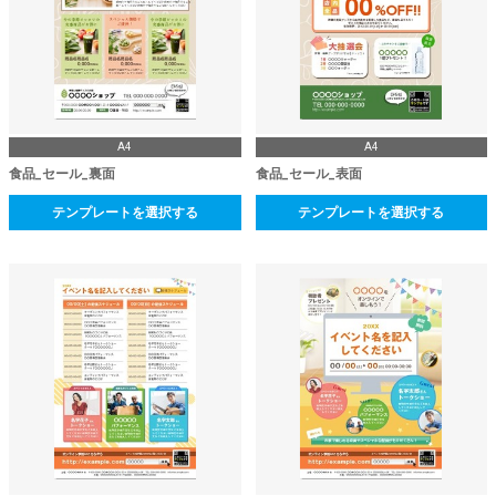
A4
A4
食品_セール_裏面
食品_セール_表面
テンプレートを選択する
テンプレートを選択する