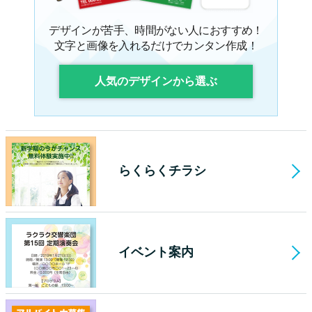
デザインが苦手、時間がない人におすすめ！
文字と画像を入れるだけでカンタン作成！
人気のデザインから選ぶ
らくらくチラシ
イベント案内