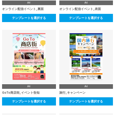
A4
A4
オンライン配信イベント_裏面
オンライン配信イベント_表面
テンプレートを選択する
テンプレートを選択する
A4
A4
GoTo商店街_イベント告知
旅行_キャンペーン
テンプレートを選択する
テンプレートを選択する