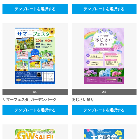
テンプレートを選択する
テンプレートを選択する
A4
A4
サマーフェスタ_ガーデンパーク
あじさい祭り
テンプレートを選択する
テンプレートを選択する