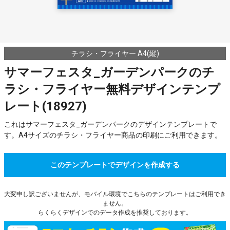
チラシ・フライヤー A4(縦)
サマーフェスタ_ガーデンパークのチ
ラシ・フライヤー無料デザインテンプ
レート(18927)
これはサマーフェスタ_ガーデンパークのデザインテンプレートで
す。A4サイズのチラシ・フライヤー商品の印刷にご利用できます。
このテンプレートでデザインを作成する
大変申し訳ございませんが、モバイル環境でこちらのテンプレートはご利用でき
ません。
らくらくデザインでのデータ作成を推奨しております。