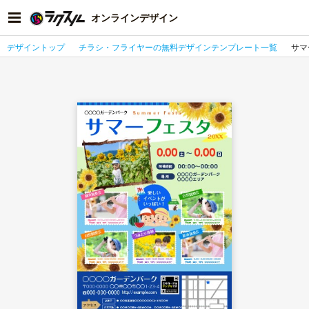
オンラインデザイン
デザイントップ
チラシ・フライヤーの無料デザインテンプレート一覧
サマ