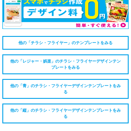
他の「チラシ・フライヤー」のテンプレートをみる
他の「レジャー・娯楽」のチラシ・フライヤーデザインテン
プレートをみる
他の「青」のチラシ・フライヤーデザインテンプレートをみ
る
他の「縦」のチラシ・フライヤーデザインテンプレートをみ
る