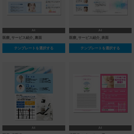
A4
A4
医療_サービス紹介_裏面
医療_サービス紹介_表面
テンプレートを選択する
テンプレートを選択する
A4
A4