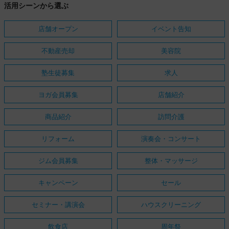
活用シーンから選ぶ
店舗オープン
イベント告知
不動産売却
美容院
塾生徒募集
求人
ヨガ会員募集
店舗紹介
商品紹介
訪問介護
リフォーム
演奏会・コンサート
ジム会員募集
整体・マッサージ
キャンペーン
セール
セミナー・講演会
ハウスクリーニング
飲食店
周年祭