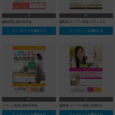
A4
A4
歯科医院_院内見学会
歯医者_オープン告知_ナチュラル
テンプレートを選択する
テンプレートを選択する
A4
A4
イベント告知_院内見学会
歯医者_オープン告知_女性向け
テンプレートを選択する
テンプレートを選択する