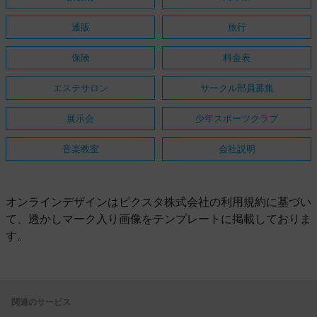
通販
旅行
保険
料金表
エステサロン
サークル部員募集
展示会
少年スポーツクラブ
音楽教室
会社説明
オンラインデザインはピクスタ株式会社の利用規約に基づい
て、透かしマーク入り画像をテンプレートに掲載しておりま
す。
関連のサービス