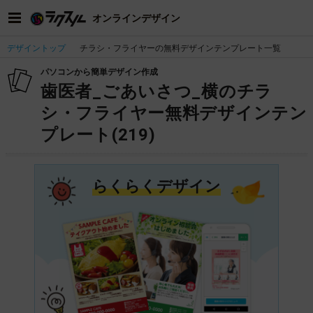
オンラインデザイン
デザイントップ
チラシ・フライヤーの無料デザインテンプレート一覧
パソコンから簡単デザイン作成
歯医者_ごあいさつ_横のチラ
シ・フライヤー無料デザインテン
プレート(219)
らくらくデザイン