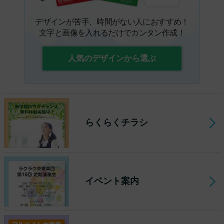
デザインが苦手、時間がない人におすすめ！
文字と画像を入れるだけでカンタン作成！
人気のデザインから選ぶ
らくらくチラシ
イベント案内