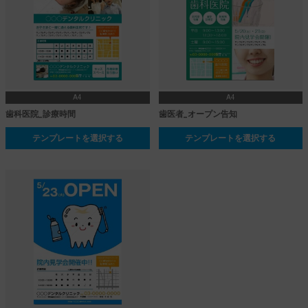
A4
A4
歯科医院_診療時間
歯医者_オープン告知
テンプレートを選択する
テンプレートを選択する