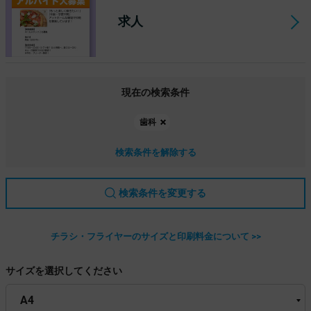
求人
現在の検索条件
歯科
検索条件を解除する
検索条件を変更する
チラシ・フライヤーのサイズと印刷料金について >>
サイズを選択してください