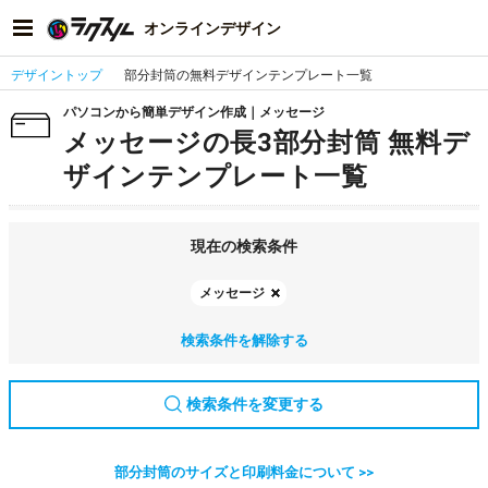
オンラインデザイン
デザイントップ
部分封筒の無料デザインテンプレート一覧
パソコンから簡単デザイン作成｜メッセージ
メッセージの長3部分封筒 無料デ
ザインテンプレート一覧
現在の検索条件
メッセージ
検索条件を解除する
検索条件を変更する
部分封筒のサイズと印刷料金について >>