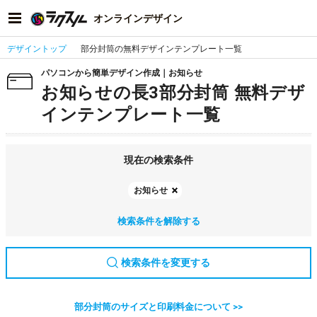
オンラインデザイン
デザイントップ
部分封筒の無料デザインテンプレート一覧
パソコンから簡単デザイン作成｜お知らせ
お知らせの長3部分封筒 無料デザ
インテンプレート一覧
現在の検索条件
お知らせ
検索条件を解除する
検索条件を変更する
部分封筒のサイズと印刷料金について >>