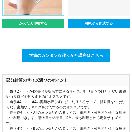
かんたん印刷する
白紙から作成する
封筒のカンタンな作りかた講座はこちら
部分封筒のサイズ選びのポイント
・角形2・・・A4の書類が折らずに入るサイズ。折り目をつけたくない書類
やカタログを封入するのにオススメです。
・角形A4・・・A4の書類が折らずにぴったり入るサイズ。折り目をつけた
くない書類やカタログを封入するのにオススメです。
・長形3号・・・A4の三つ折りが入るサイズ。縦向き・横向きと様々な用途
でご利用できます。請求書や納品書、DMに最も利用される定番サイズで
す。
・長形4号・・・B5の三つ折りが入るサイズ。縦向き・横向きと様々な用途