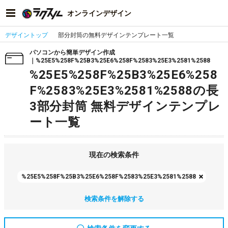
オンラインデザイン
デザイントップ
部分封筒の無料デザインテンプレート一覧
パソコンから簡単デザイン作成
｜%25E5%258F%25B3%25E6%258F%2583%25E3%2581%2588
%25E5%258F%25B3%25E6%258
F%2583%25E3%2581%2588の長
3部分封筒 無料デザインテンプレ
ート一覧
現在の検索条件
%25E5%258F%25B3%25E6%258F%2583%25E3%2581%2588
検索条件を解除する