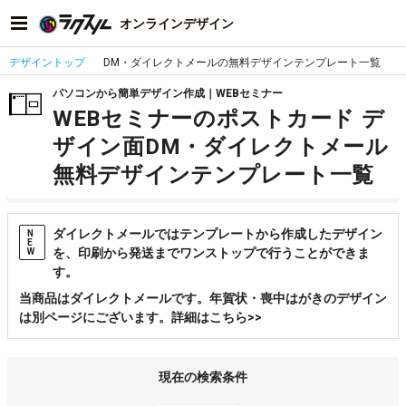
オンラインデザイン
デザイントップ
DM・ダイレクトメールの無料デザインテンプレート一覧
パソコンから簡単デザイン作成｜WEBセミナー
WEBセミナーのポストカード デ
ザイン面DM・ダイレクトメール
無料デザインテンプレート一覧
ダイレクトメールではテンプレートから作成したデザイン
N
E
を、印刷から発送までワンストップで行うことができま
W
す。
当商品はダイレクトメールです。年賀状・喪中はがきのデザイン
は別ページにございます。詳細はこちら>>
現在の検索条件