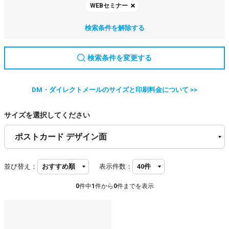
WEBセミナー
検索条件を解除する
検索条件を変更する
DM・ダイレクトメールのサイズと印刷料金について >>
サイズを選択してください
並び替え：
表示件数：
0
件中
1
件から
0
件までを表示