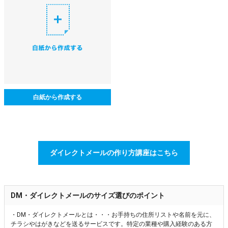
白紙から作成する
ダイレクトメールの作り方講座はこちら
DM・ダイレクトメールのサイズ選びのポイント
・DM・ダイレクトメールとは・・・お手持ちの住所リストや名前を元に、
チラシやはがきなどを送るサービスです。特定の業種や購入経験のある方