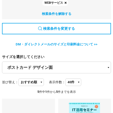
WEBサービス
検索条件を解除する
検索条件を変更する
DM・ダイレクトメールのサイズと印刷料金について >>
サイズを選択してください
並び替え：
表示件数：
5
件中
1
件から
5
件までを表示