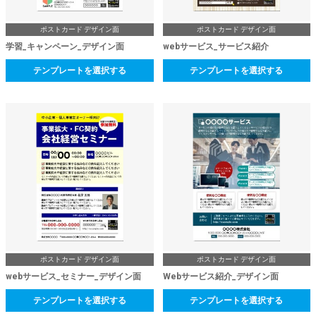
ポストカード デザイン面
ポストカード デザイン面
学習_キャンペーン_デザイン面
webサービス_サービス紹介
テンプレートを選択する
テンプレートを選択する
ポストカード デザイン面
ポストカード デザイン面
webサービス_セミナー_デザイン面
Webサービス紹介_デザイン面
テンプレートを選択する
テンプレートを選択する