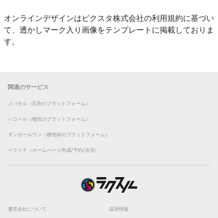
オンラインデザインはピクスタ株式会社の利用規約に基づい
て、透かしマーク入り画像をテンプレートに掲載しておりま
す。
関連のサービス
ノバセル（広告のプラットフォーム）
ハコベル（物流のプラットフォーム）
ダンボールワン（梱包材のプラットフォーム）
ペライチ（ホームページ作成/予約/決済）
運営会社について
採用情報