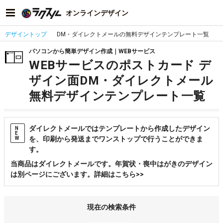
オンラインデザイン
デザイントップ
DM・ダイレクトメールの無料デザインテンプレート一覧
パソコンから簡単デザイン作成｜WEBサービス
WEBサービスのポストカード デ
ザイン面DM・ダイレクトメール
無料デザインテンプレート一覧
ダイレクトメールではテンプレートから作成したデザイン
N
E
を、印刷から発送までワンストップで行うことができま
W
す。
当商品はダイレクトメールです。年賀状・喪中はがきのデザイン
は別ページにございます。詳細はこちら>>
現在の検索条件