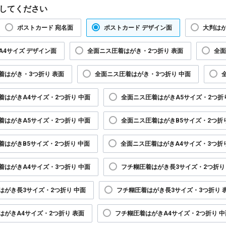
してください
ポストカード 宛名面
ポストカード デザイン面
大判はが
A4サイズ デザイン面
全面ニス圧着はがき・2つ折り 表面
全面
着はがき・3つ折り 表面
全面ニス圧着はがき・3つ折り 中面
着はがきA4サイズ・2つ折り 中面
全面ニス圧着はがきA5サイズ・2つ折
着はがきA5サイズ・2つ折り 中面
全面ニス圧着はがきB5サイズ・2つ折
着はがきB5サイズ・2つ折り 中面
全面ニス圧着はがきA4サイズ・3つ折り
着はがきA4サイズ・3つ折り 中面
フチ糊圧着はがき長3サイズ・2つ折り
はがき長3サイズ・2つ折り 中面
フチ糊圧着はがき長3サイズ・3つ折り 
はがきA4サイズ・2つ折り 表面
フチ糊圧着はがきA4サイズ・2つ折り 中