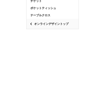
チケット
ポケットティッシュ
テーブルクロス
オンラインデザイントップ