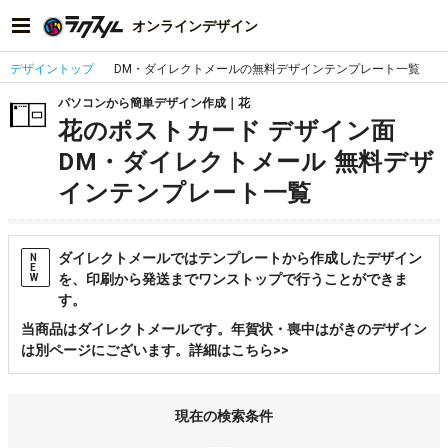
オンラインデザイン
デザイントップ
DM・ダイレクトメールの無料デザインテンプレート一覧
パソコンから簡単デザイン作成｜花
花のポストカード デザイン面
DM・ダイレクトメール 無料デザ
インテンプレート一覧
ダイレクトメールではテンプレートから作成したデザイン
N
E
を、印刷から発送までワンストップで行うことができま
W
す。
当商品はダイレクトメールです。年賀状・喪中はがきのデザイン
は別ページにございます。詳細はこちら>>
現在の検索条件