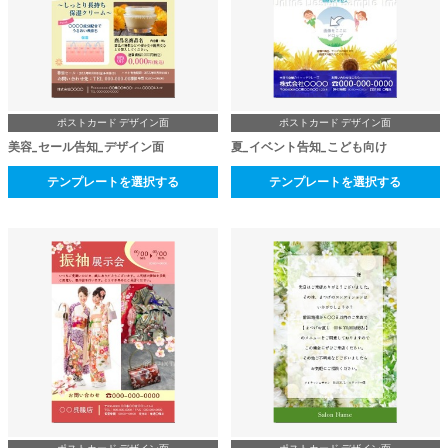
ポストカード デザイン面
ポストカード デザイン面
美容_セール告知_デザイン面
夏_イベント告知_こども向け
テンプレートを選択する
テンプレートを選択する