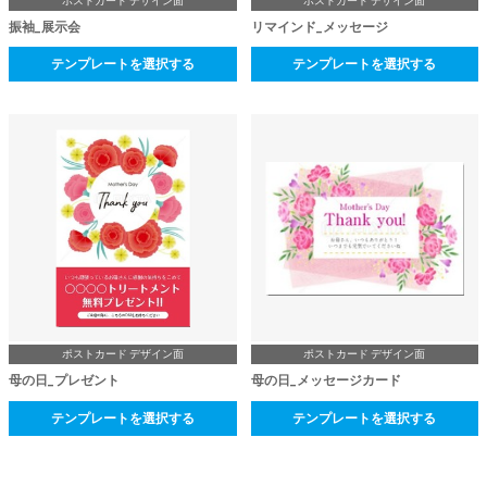
ポストカード デザイン面
ポストカード デザイン面
振袖_展示会
リマインド_メッセージ
テンプレートを選択する
テンプレートを選択する
ポストカード デザイン面
ポストカード デザイン面
母の日_プレゼント
母の日_メッセージカード
テンプレートを選択する
テンプレートを選択する