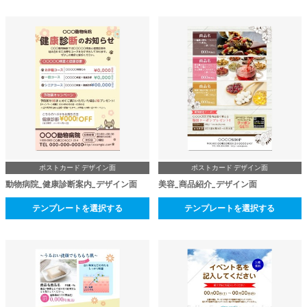
ポストカード デザイン面
ポストカード デザイン面
動物病院_健康診断案内_デザイン面
美容_商品紹介_デザイン面
テンプレートを選択する
テンプレートを選択する