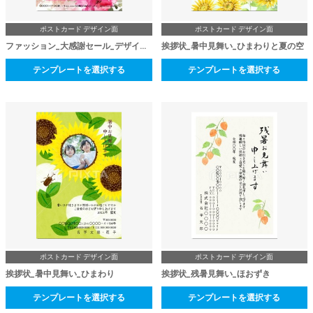
ポストカード デザイン面
ポストカード デザイン面
ファッション_大感謝セール_デザイン面
挨拶状_暑中見舞い_ひまわりと夏の空
テンプレートを選択する
テンプレートを選択する
ポストカード デザイン面
ポストカード デザイン面
挨拶状_暑中見舞い_ひまわり
挨拶状_残暑見舞い_ほおずき
テンプレートを選択する
テンプレートを選択する