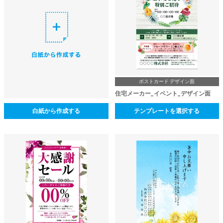
ポストカード デザイン面
住宅メーカー_イベント_デザイン面
白紙から作成する
テンプレートを選択する